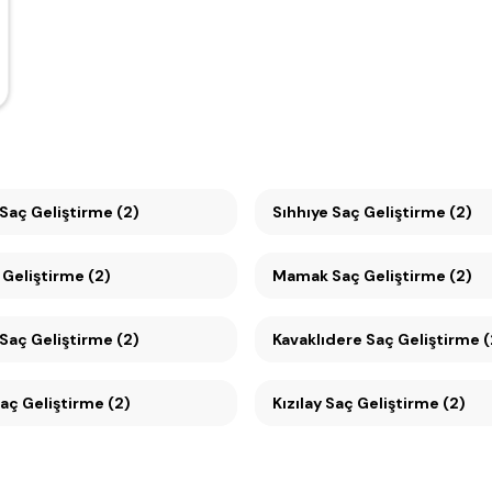
Maltepe Saç Geliştirme (2)
Sıhhıye Saç Geliştirme (2)
 Geliştirme (2)
Mamak Saç Geliştirme (2)
Saç Geliştirme (2)
Kavaklıdere Saç Geliştirme
ebeci Saç Geliştirme (2)
Kızılay Saç Geliştirme (2)