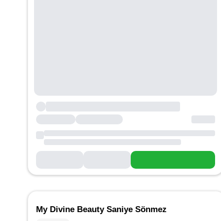
My Divine Beauty Saniye Sönmez