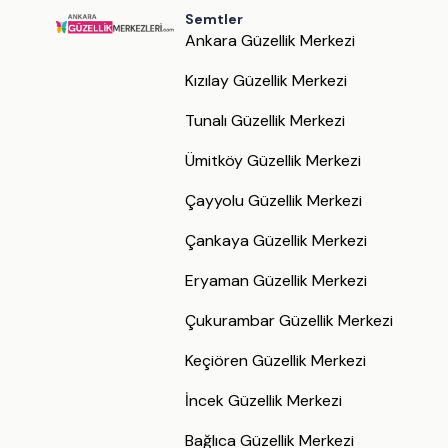
Semtler
Ankara Güzellik Merkezi
Kızılay Güzellik Merkezi
Tunalı Güzellik Merkezi
Ümitköy Güzellik Merkezi
Çayyolu Güzellik Merkezi
Çankaya Güzellik Merkezi
Eryaman Güzellik Merkezi
Çukurambar Güzellik Merkezi
Keçiören Güzellik Merkezi
İncek Güzellik Merkezi
Bağlıca Güzellik Merkezi