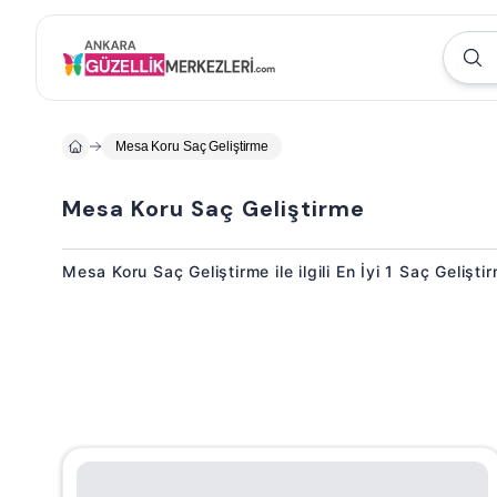
Mesa Koru Saç Geliştirme
Mesa Koru Saç Geliştirme
Mesa Koru Saç Geliştirme ile ilgili En İyi 1 Saç Gelişt