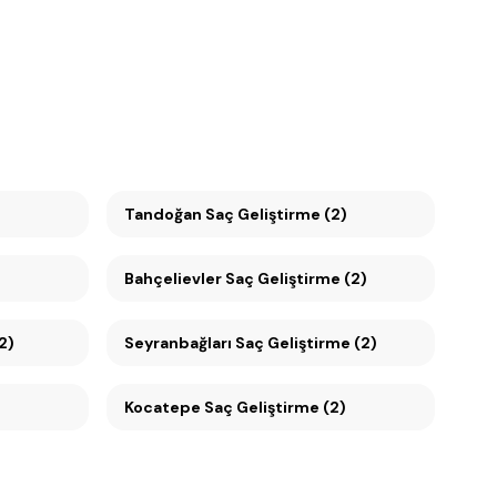
Tandoğan Saç Geliştirme (2)
Bahçelievler Saç Geliştirme (2)
 (2)
Seyranbağları Saç Geliştirme (2)
Kocatepe Saç Geliştirme (2)