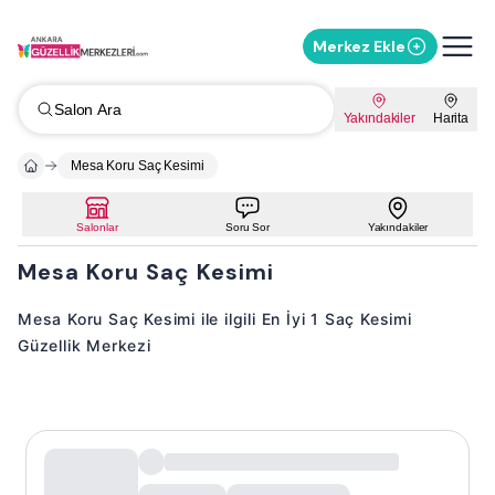
Merkez Ekle
Salon Ara
Yakındakiler
Harita
Mesa Koru Saç Kesimi
Salonlar
Soru Sor
Yakındakiler
Mesa Koru Saç Kesimi
Mesa Koru Saç Kesimi ile ilgili En İyi 1 Saç Kesimi
Güzellik Merkezi