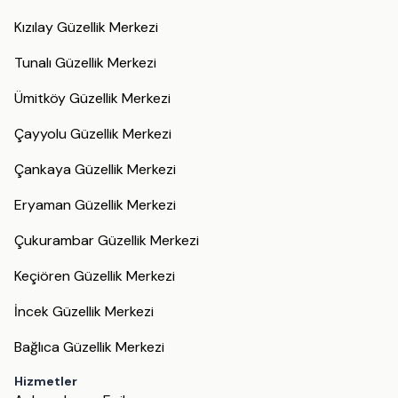
Kızılay Güzellik Merkezi
Tunalı Güzellik Merkezi
Ümitköy Güzellik Merkezi
Çayyolu Güzellik Merkezi
Çankaya Güzellik Merkezi
Eryaman Güzellik Merkezi
Çukurambar Güzellik Merkezi
Keçiören Güzellik Merkezi
İncek Güzellik Merkezi
Bağlıca Güzellik Merkezi
Hizmetler