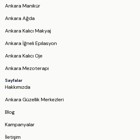
Ankara Manikür
Ankara Ağda
Ankara Kalıcı Makyaj
Ankara İğneli Epilasyon
Ankara Kalıcı Oje
Ankara Mezoterapi
Sayfalar
Hakkımızda
Ankara Güzellik Merkezleri
Blog
Kampanyalar
İletişim