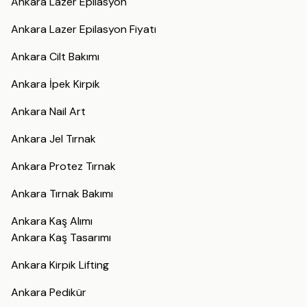
Ankara Lazer Epilasyon
Ankara Lazer Epilasyon Fiyatı
Ankara Cilt Bakımı
Ankara İpek Kirpik
Ankara Nail Art
Ankara Jel Tırnak
Ankara Protez Tırnak
Ankara Tırnak Bakımı
Ankara Kaş Alımı
Ankara Kaş Tasarımı
Ankara Kirpik Lifting
Ankara Pedikür