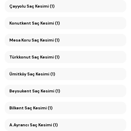
Çayyolu Saç Kesimi (1)
Konutkent Saç Kesimi (1)
Mesa Koru Saç Kesimi (1)
Türkkonut Saç Kesimi (1)
Ümitköy Saç Kesimi (1)
Beysukent Saç Kesimi (1)
Bilkent Saç Kesimi (1)
A.Ayrancı Saç Kesimi (1)