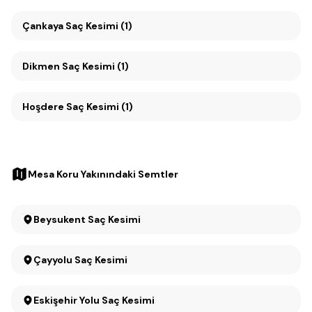
Çankaya Saç Kesimi (1)
Dikmen Saç Kesimi (1)
Hoşdere Saç Kesimi (1)
Mesa Koru Yakınındaki Semtler
Beysukent Saç Kesimi
Çayyolu Saç Kesimi
Eskişehir Yolu Saç Kesimi