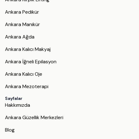
Ankara Pedikür
Ankara Manikür
Ankara Ağda
Ankara Kalıcı Makyaj
Ankara İğneli Epilasyon
Ankara Kalıcı Oje
Ankara Mezoterapi
Sayfalar
Hakkımızda
Ankara Güzellik Merkezleri
Blog