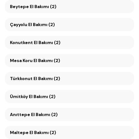
Beytepe El Bakımı (2)
Çayyolu El Bakımı (2)
Konutkent El Bakımı (2)
Mesa Koru El Bakımı (2)
Türkkonut El Bakımı (2)
Ümitköy El Bakımı (2)
Anıttepe El Bakımı (2)
Maltepe El Bakımı (2)