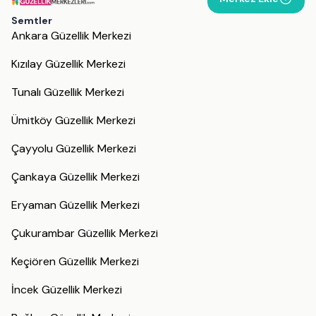
Semtler
Ankara Güzellik Merkezi
Kızılay Güzellik Merkezi
Tunalı Güzellik Merkezi
Ümitköy Güzellik Merkezi
Çayyolu Güzellik Merkezi
Çankaya Güzellik Merkezi
Eryaman Güzellik Merkezi
Çukurambar Güzellik Merkezi
Keçiören Güzellik Merkezi
İncek Güzellik Merkezi