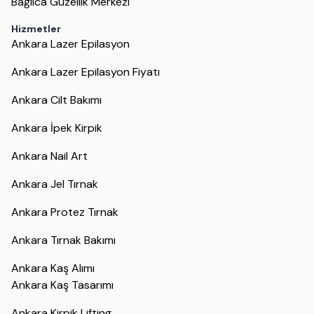
Bağlıca Güzellik Merkezi
Hizmetler
Ankara Lazer Epilasyon
Ankara Lazer Epilasyon Fiyatı
Ankara Cilt Bakımı
Ankara İpek Kirpik
Ankara Nail Art
Ankara Jel Tırnak
Ankara Protez Tırnak
Ankara Tırnak Bakımı
Ankara Kaş Alımı
Ankara Kaş Tasarımı
Ankara Kirpik Lifting