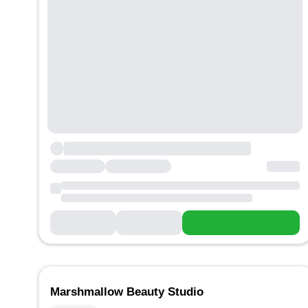
Marshmallow Beauty Studio