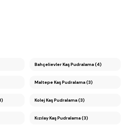
Bahçelievler Kaş Pudralama (4)
Maltepe Kaş Pudralama (3)
3)
Kolej Kaş Pudralama (3)
Kızılay Kaş Pudralama (3)