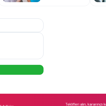
Teklifleri alın, kararınızı 