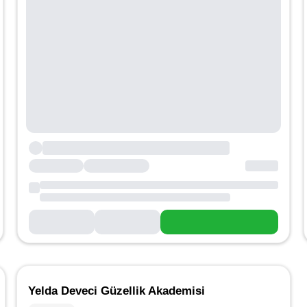
Yelda Deveci Güzellik Akademisi