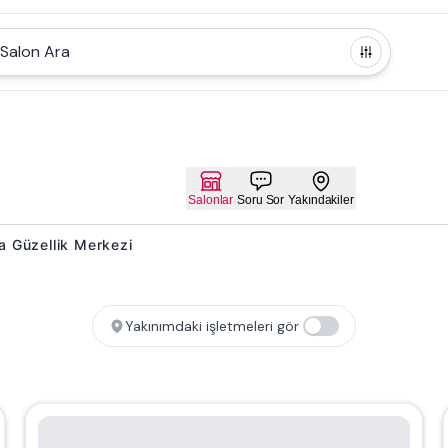
Salon Ara
Salonlar
Soru Sor
Yakındakiler
ma Güzellik Merkezi
Yakınımdaki işletmeleri gör