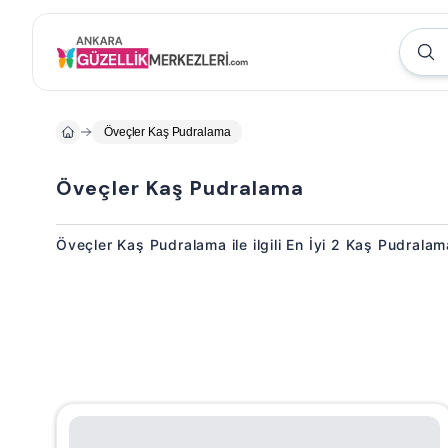
Öveçler Kaş Pudralama
Öveçler Kaş Pudralama
Öveçler Kaş Pudralama ile ilgili En İyi 2 Kaş Pudrala