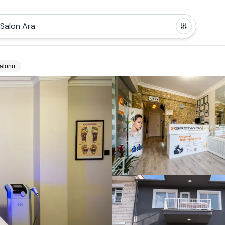
Salon Ara
Salonu