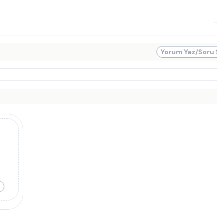
Yorum Yaz/Soru 