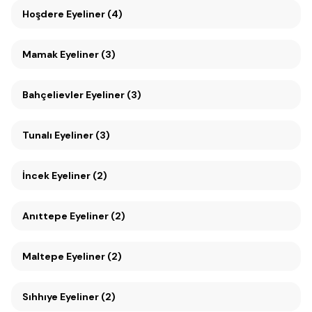
Hoşdere Eyeliner (4)
Mamak Eyeliner (3)
Bahçelievler Eyeliner (3)
Tunalı Eyeliner (3)
İncek Eyeliner (2)
Anıttepe Eyeliner (2)
Maltepe Eyeliner (2)
Sıhhıye Eyeliner (2)