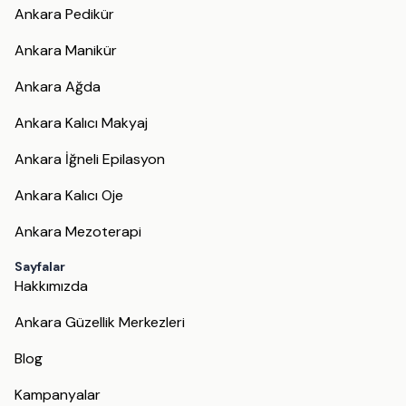
Ankara Pedikür
Ankara Manikür
Ankara Ağda
Ankara Kalıcı Makyaj
Ankara İğneli Epilasyon
Ankara Kalıcı Oje
Ankara Mezoterapi
Sayfalar
Hakkımızda
Ankara Güzellik Merkezleri
Blog
Kampanyalar