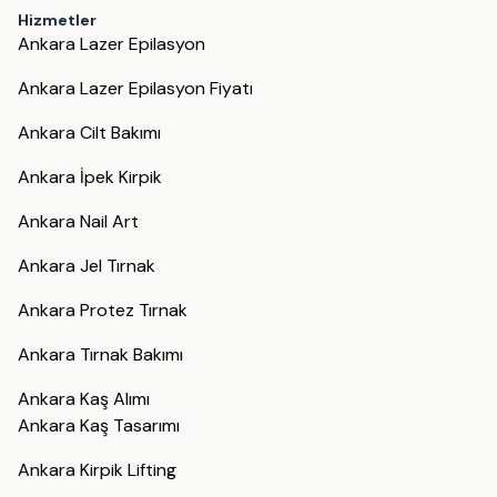
Hizmetler
Ankara Lazer Epilasyon
Ankara Lazer Epilasyon Fiyatı
Ankara Cilt Bakımı
Ankara İpek Kirpik
Ankara Nail Art
Ankara Jel Tırnak
Ankara Protez Tırnak
Ankara Tırnak Bakımı
Ankara Kaş Alımı
Ankara Kaş Tasarımı
Ankara Kirpik Lifting