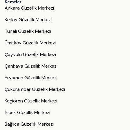
Semtler
Ankara Güzellik Merkezi
Kızılay Güzellik Merkezi
Tunalı Güzellik Merkezi
Ümitköy Güzellik Merkezi
Çayyolu Güzellik Merkezi
Çankaya Güzellik Merkezi
Eryaman Güzellik Merkezi
Çukurambar Güzellik Merkezi
Keçiören Güzellik Merkezi
İncek Güzellik Merkezi
Bağlıca Güzellik Merkezi