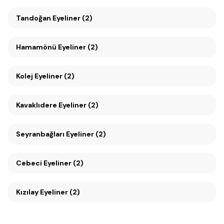
Tandoğan Eyeliner (2)
Hamamönü Eyeliner (2)
Kolej Eyeliner (2)
Kavaklıdere Eyeliner (2)
Seyranbağları Eyeliner (2)
Cebeci Eyeliner (2)
Kızılay Eyeliner (2)