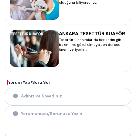
olduğunu biliyorsunuz
ANKARA TESETTÜR KUAFÖR
Tesettürlü hanımlar da her kadın gibi
bakımlı ve güzel olmaya son derece
önem veriyorlar.
Yorum Yap/Soru Sor