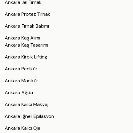
Ankara Jel Tırnak
Ankara Protez Tırnak
Ankara Tırnak Bakımı
Ankara Kaş Alımı
Ankara Kaş Tasarımı
Ankara Kirpik Lifting
Ankara Pedikür
Ankara Manikür
Ankara Ağda
Ankara Kalıcı Makyaj
Ankara İğneli Epilasyon
Ankara Kalıcı Oje