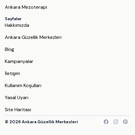
Ankara Mezoterapi
Sayfalar
Hakkımızda
Ankara Güzellik Merkezleri
Blog
Kampanyalar
İletişim
Kullanım Koşulları
Yasal Uyarı
Site Haritası
©
2026
Ankara Güzellik Merkezleri