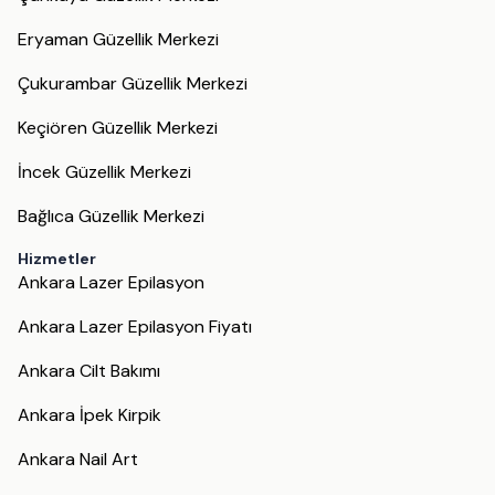
Eryaman Güzellik Merkezi
Çukurambar Güzellik Merkezi
Keçiören Güzellik Merkezi
İncek Güzellik Merkezi
Bağlıca Güzellik Merkezi
Hizmetler
Ankara Lazer Epilasyon
Ankara Lazer Epilasyon Fiyatı
Ankara Cilt Bakımı
Ankara İpek Kirpik
Ankara Nail Art