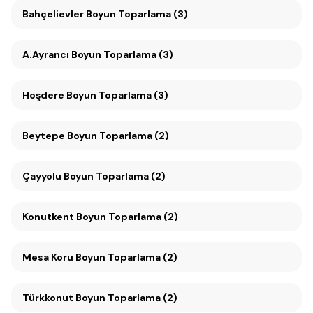
Bahçelievler Boyun Toparlama (3)
A.Ayrancı Boyun Toparlama (3)
Hoşdere Boyun Toparlama (3)
Beytepe Boyun Toparlama (2)
Çayyolu Boyun Toparlama (2)
Konutkent Boyun Toparlama (2)
Mesa Koru Boyun Toparlama (2)
Türkkonut Boyun Toparlama (2)