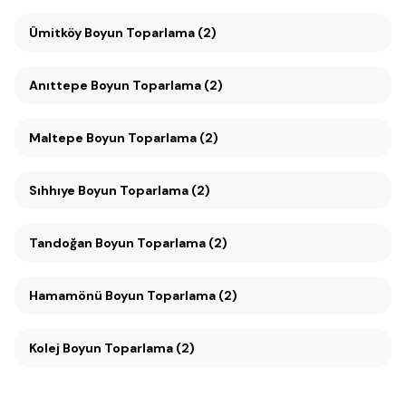
Ümitköy Boyun Toparlama (2)
Anıttepe Boyun Toparlama (2)
Maltepe Boyun Toparlama (2)
Sıhhıye Boyun Toparlama (2)
Tandoğan Boyun Toparlama (2)
Hamamönü Boyun Toparlama (2)
Kolej Boyun Toparlama (2)