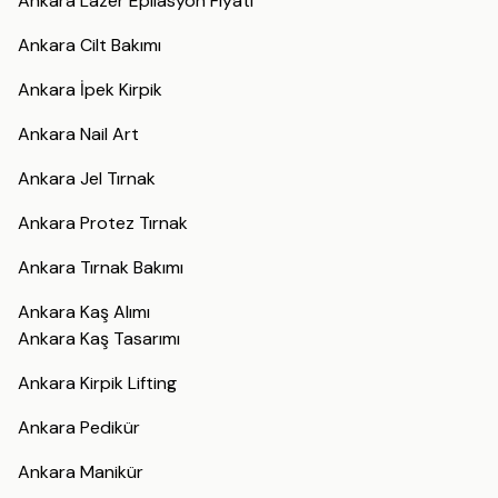
Ankara Lazer Epilasyon Fiyatı
Ankara Cilt Bakımı
Ankara İpek Kirpik
Ankara Nail Art
Ankara Jel Tırnak
Ankara Protez Tırnak
Ankara Tırnak Bakımı
Ankara Kaş Alımı
Ankara Kaş Tasarımı
Ankara Kirpik Lifting
Ankara Pedikür
Ankara Manikür