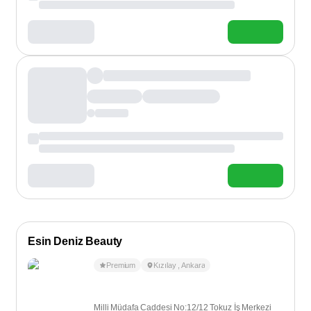
Esin Deniz Beauty
Premium
Kızılay
,
Ankara
Milli Müdafa Caddesi No:12/12 Tokuz İş Merkezi