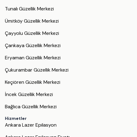
Tunalı Güzellik Merkezi
Ümitköy Güzellik Merkezi
Çayyolu Güzellik Merkezi
Çankaya Güzellik Merkezi
Eryaman Güzellik Merkezi
Çukurambar Güzellik Merkezi
Keçiören Güzellik Merkezi
İncek Güzellik Merkezi
Bağlıca Güzellik Merkezi
Hizmetler
Ankara Lazer Epilasyon