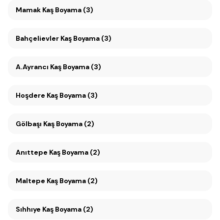
Mamak Kaş Boyama (3)
Bahçelievler Kaş Boyama (3)
A.Ayrancı Kaş Boyama (3)
Hoşdere Kaş Boyama (3)
Gölbaşı Kaş Boyama (2)
Anıttepe Kaş Boyama (2)
Maltepe Kaş Boyama (2)
Sıhhıye Kaş Boyama (2)