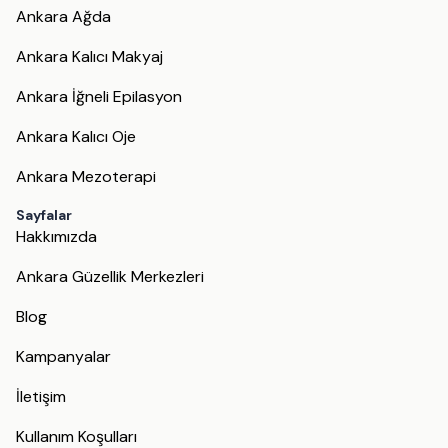
Ankara Ağda
Ankara Kalıcı Makyaj
Ankara İğneli Epilasyon
Ankara Kalıcı Oje
Ankara Mezoterapi
Sayfalar
Hakkımızda
Ankara Güzellik Merkezleri
Blog
Kampanyalar
İletişim
Kullanım Koşulları