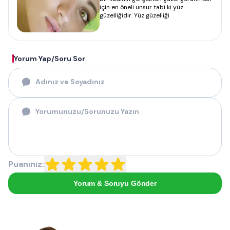
için en öneli unsur tabi ki yüz
güzelliğidir. Yüz güzelliği
Yorum Yap/Soru Sor
Puanınız:
Yorum & Soruyu Gönder