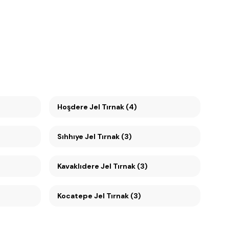
Hoşdere Jel Tırnak (4)
Sıhhıye Jel Tırnak (3)
Kavaklıdere Jel Tırnak (3)
Kocatepe Jel Tırnak (3)