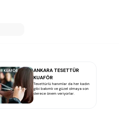
ANKARA TESETTÜR
KUAFÖR
Tesettürlü hanımlar da her kadın
gibi bakımlı ve güzel olmaya son
derece önem veriyorlar.