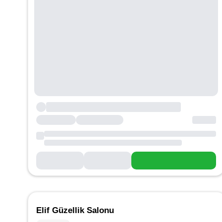
Elif Güzellik Salonu