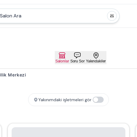
Salon Ara
Salonlar
Soru Sor
Yakındakiler
ellik Merkezi
Yakınımdaki işletmeleri gör