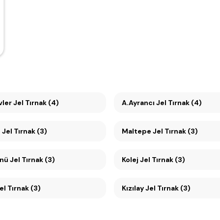
ler Jel Tırnak (4)
A.Ayrancı Jel Tırnak (4)
Anıttepe Jel Tırnak (3)
Maltepe Jel Tırnak (3)
 Jel Tırnak (3)
Kolej Jel Tırnak (3)
beci Jel Tırnak (3)
Kızılay Jel Tırnak (3)