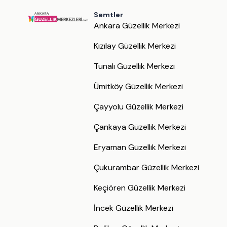
Semtler
Ankara Güzellik Merkezi
Kızılay Güzellik Merkezi
Tunalı Güzellik Merkezi
Ümitköy Güzellik Merkezi
Çayyolu Güzellik Merkezi
Çankaya Güzellik Merkezi
Eryaman Güzellik Merkezi
Çukurambar Güzellik Merkezi
Keçiören Güzellik Merkezi
İncek Güzellik Merkezi