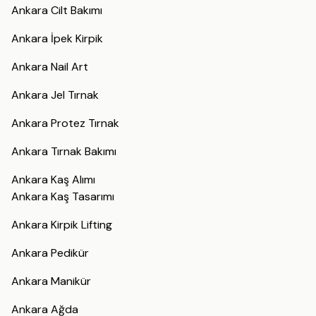
Ankara Cilt Bakımı
Ankara İpek Kirpik
Ankara Nail Art
Ankara Jel Tırnak
Ankara Protez Tırnak
Ankara Tırnak Bakımı
Ankara Kaş Alımı
Ankara Kaş Tasarımı
Ankara Kirpik Lifting
Ankara Pedikür
Ankara Manikür
Ankara Ağda