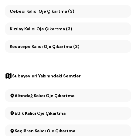
Cebeci Kalıcı Oje Çıkartma (3)
Kızılay Kalıcı Oje Çıkartma (3)
Kocatepe Kalıcı Oje Çıkartma (3)
Subayevleri Yakınındaki Semtler
Altındağ Kalıcı Oje Çıkartma
Etlik Kalıcı Oje Çıkartma
Keçiören Kalıcı Oje Çıkartma