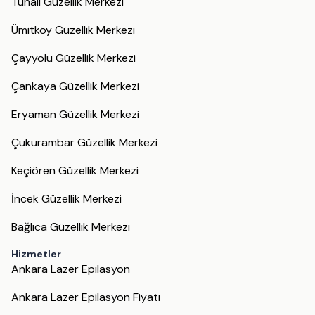
Tunalı Güzellik Merkezi
Ümitköy Güzellik Merkezi
Çayyolu Güzellik Merkezi
Çankaya Güzellik Merkezi
Eryaman Güzellik Merkezi
Çukurambar Güzellik Merkezi
Keçiören Güzellik Merkezi
İncek Güzellik Merkezi
Bağlıca Güzellik Merkezi
Hizmetler
Ankara Lazer Epilasyon
Ankara Lazer Epilasyon Fiyatı