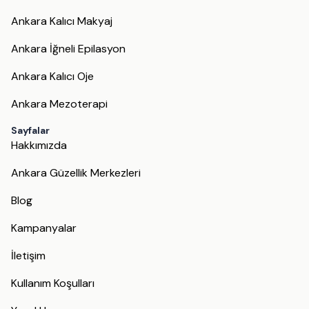
Ankara Kalıcı Makyaj
Ankara İğneli Epilasyon
Ankara Kalıcı Oje
Ankara Mezoterapi
Sayfalar
Hakkımızda
Ankara Güzellik Merkezleri
Blog
Kampanyalar
İletişim
Kullanım Koşulları