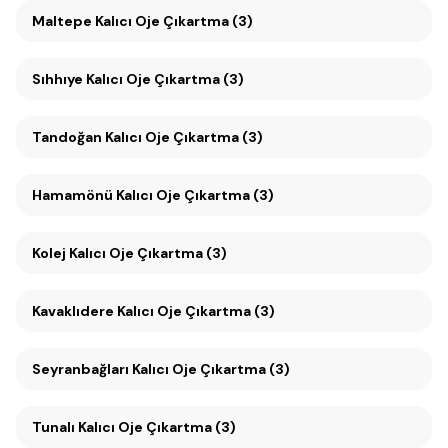
Maltepe Kalıcı Oje Çıkartma (3)
Sıhhıye Kalıcı Oje Çıkartma (3)
Tandoğan Kalıcı Oje Çıkartma (3)
Hamamönü Kalıcı Oje Çıkartma (3)
Kolej Kalıcı Oje Çıkartma (3)
Kavaklıdere Kalıcı Oje Çıkartma (3)
Seyranbağları Kalıcı Oje Çıkartma (3)
Tunalı Kalıcı Oje Çıkartma (3)