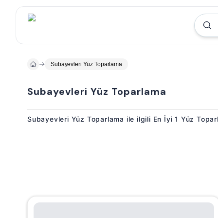
Subayevleri Yüz Toparlama
Subayevleri Yüz Toparlama
Subayevleri Yüz Toparlama ile ilgili En İyi 1 Yüz Topa