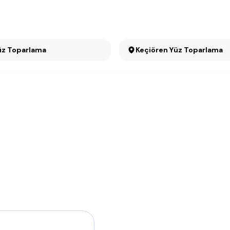
Yüz Toparlama
Keçiören Yüz Toparlama