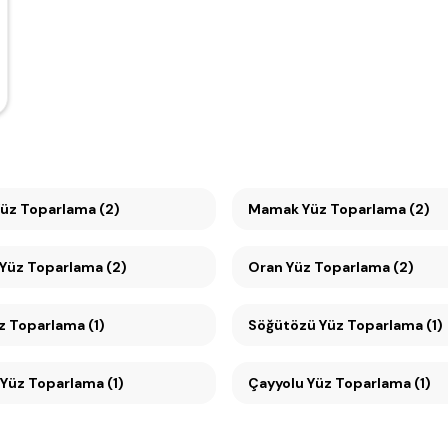
Yüz Toparlama (2)
Mamak Yüz Toparlama (2)
Yüz Toparlama (2)
Oran Yüz Toparlama (2)
 Toparlama (1)
Söğütözü Yüz Toparlama (1)
Yüz Toparlama (1)
Çayyolu Yüz Toparlama (1)