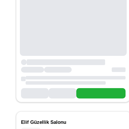
Elif Güzellik Salonu