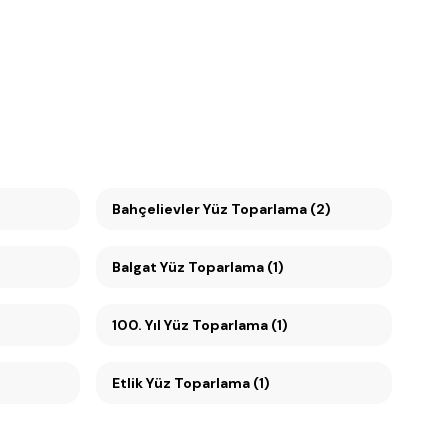
Bahçelievler Yüz Toparlama (2)
Balgat Yüz Toparlama (1)
100. Yıl Yüz Toparlama (1)
Etlik Yüz Toparlama (1)