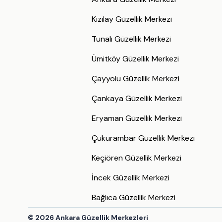
Kızılay Güzellik Merkezi
Tunalı Güzellik Merkezi
Ümitköy Güzellik Merkezi
Çayyolu Güzellik Merkezi
Çankaya Güzellik Merkezi
Eryaman Güzellik Merkezi
Çukurambar Güzellik Merkezi
Keçiören Güzellik Merkezi
İncek Güzellik Merkezi
Bağlıca Güzellik Merkezi
©
2026
Ankara Güzellik Merkezleri