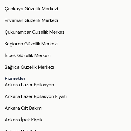
Çankaya Güzellik Merkezi
Eryaman Güzellik Merkezi
Çukurambar Güzellik Merkezi
Keçiören Güzellik Merkezi
İncek Güzellik Merkezi
Bağlıca Güzellik Merkezi
Hizmetler
Ankara Lazer Epilasyon
Ankara Lazer Epilasyon Fiyatı
Ankara Cilt Bakımı
Ankara İpek Kirpik