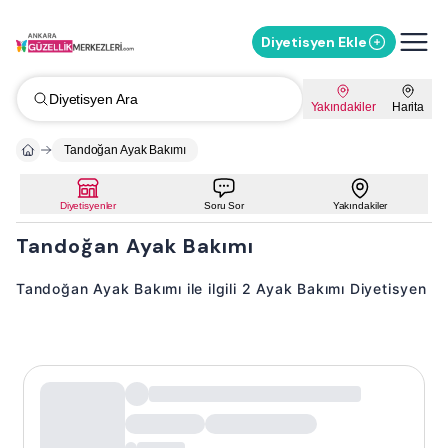
Diyetisyen Ekle
Diyetisyen Ara
Yakındakiler
Harita
Tandoğan Ayak Bakımı
Diyetisyenler
Soru Sor
Yakındakiler
Tandoğan Ayak Bakımı
Tandoğan Ayak Bakımı ile ilgili 2 Ayak Bakımı Diyetisyen