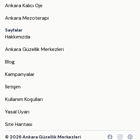
Ankara Kalıcı Oje
Ankara Mezoterapi
Sayfalar
Hakkımızda
Ankara Güzellik Merkezleri
Blog
Kampanyalar
İletişim
Kullanım Koşulları
Yasal Uyarı
Site Haritası
©
2026
Ankara Güzellik Merkezleri