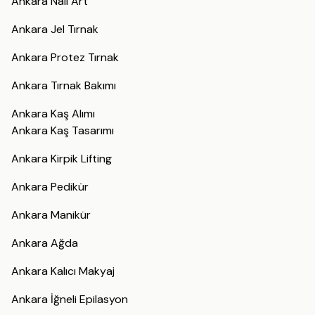
Ankara Nail Art
Ankara Jel Tırnak
Ankara Protez Tırnak
Ankara Tırnak Bakımı
Ankara Kaş Alımı
Ankara Kaş Tasarımı
Ankara Kirpik Lifting
Ankara Pedikür
Ankara Manikür
Ankara Ağda
Ankara Kalıcı Makyaj
Ankara İğneli Epilasyon