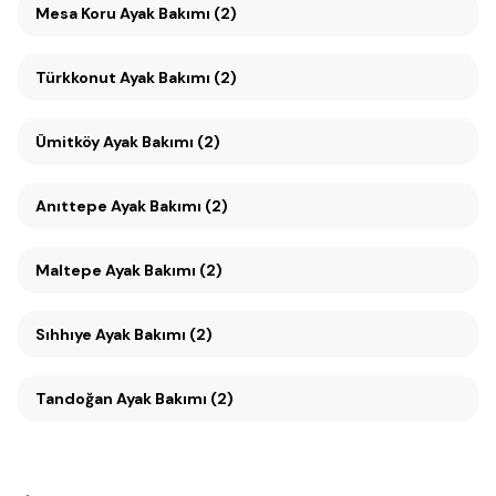
Mesa Koru Ayak Bakımı (2)
Türkkonut Ayak Bakımı (2)
Ümitköy Ayak Bakımı (2)
Anıttepe Ayak Bakımı (2)
Maltepe Ayak Bakımı (2)
Sıhhıye Ayak Bakımı (2)
Tandoğan Ayak Bakımı (2)