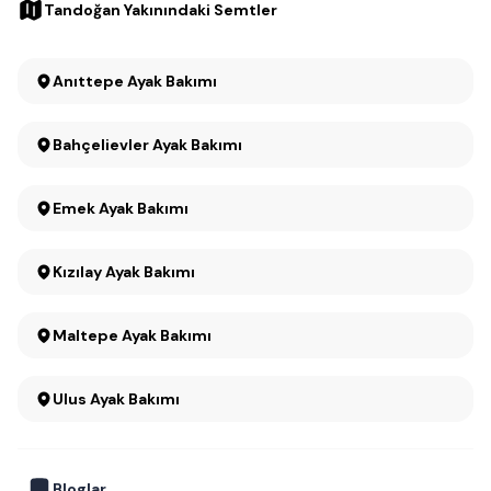
Tandoğan Yakınındaki Semtler
Anıttepe Ayak Bakımı
Bahçelievler Ayak Bakımı
Emek Ayak Bakımı
Kızılay Ayak Bakımı
Maltepe Ayak Bakımı
Ulus Ayak Bakımı
Bloglar