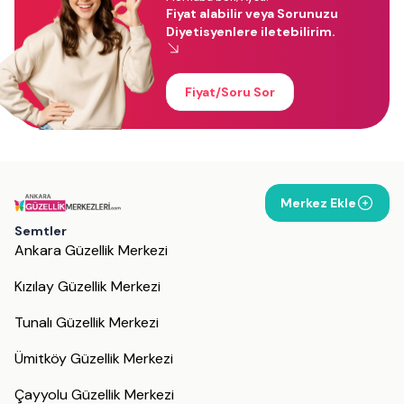
Fiyat alabilir veya Sorunuzu
Diyetisyenlere iletebilirim.
Fiyat/Soru Sor
Merkez Ekle
Semtler
Ankara Güzellik Merkezi
Kızılay Güzellik Merkezi
Tunalı Güzellik Merkezi
Ümitköy Güzellik Merkezi
Çayyolu Güzellik Merkezi