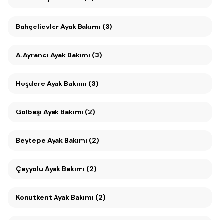
Bahçelievler Ayak Bakımı (3)
A.Ayrancı Ayak Bakımı (3)
Hoşdere Ayak Bakımı (3)
Gölbaşı Ayak Bakımı (2)
Beytepe Ayak Bakımı (2)
Çayyolu Ayak Bakımı (2)
Konutkent Ayak Bakımı (2)