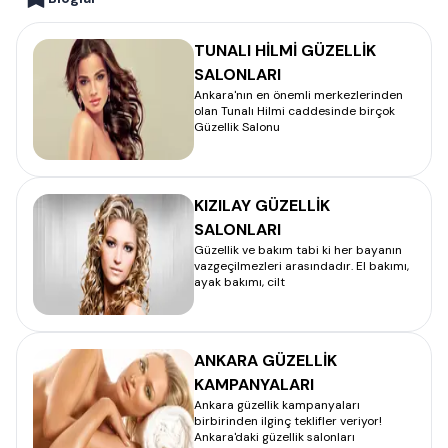
TUNALI HİLMİ GÜZELLİK
SALONLARI
Ankara'nın en önemli merkezlerinden
olan Tunalı Hilmi caddesinde birçok
Güzellik Salonu
KIZILAY GÜZELLİK
SALONLARI
Güzellik ve bakım tabi ki her bayanın
vazgeçilmezleri arasındadır. El bakımı,
ayak bakımı, cilt
ANKARA GÜZELLİK
KAMPANYALARI
Ankara güzellik kampanyaları
birbirinden ilginç teklifler veriyor!
Ankara'daki güzellik salonları