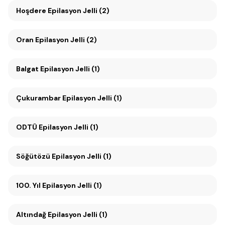
Hoşdere Epilasyon Jelli (2)
Oran Epilasyon Jelli (2)
Balgat Epilasyon Jelli (1)
Çukurambar Epilasyon Jelli (1)
ODTÜ Epilasyon Jelli (1)
Söğütözü Epilasyon Jelli (1)
100. Yıl Epilasyon Jelli (1)
Altındağ Epilasyon Jelli (1)