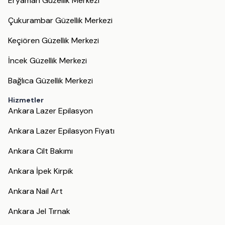
Eryaman Güzellik Merkezi
Çukurambar Güzellik Merkezi
Keçiören Güzellik Merkezi
İncek Güzellik Merkezi
Bağlıca Güzellik Merkezi
Hizmetler
Ankara Lazer Epilasyon
Ankara Lazer Epilasyon Fiyatı
Ankara Cilt Bakımı
Ankara İpek Kirpik
Ankara Nail Art
Ankara Jel Tırnak