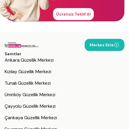
!
Ücretsiz Teklif Al
Merkez Ekle
Semtler
Ankara Güzellik Merkezi
Kızılay Güzellik Merkezi
Tunalı Güzellik Merkezi
Ümitköy Güzellik Merkezi
Çayyolu Güzellik Merkezi
Çankaya Güzellik Merkezi