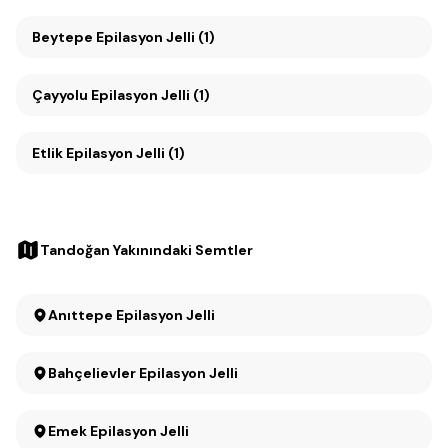
Beytepe Epilasyon Jelli (1)
Çayyolu Epilasyon Jelli (1)
Etlik Epilasyon Jelli (1)
Tandoğan Yakınındaki Semtler
Anıttepe Epilasyon Jelli
Bahçelievler Epilasyon Jelli
Emek Epilasyon Jelli