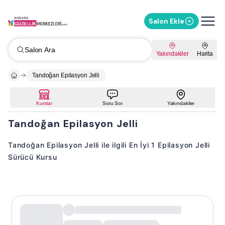
Salon Ekle
Salon Ara
Yakındakiler
Harita
Tandoğan Epilasyon Jelli
Kurslar
Soru Sor
Yakındakiler
Tandoğan Epilasyon Jelli
Tandoğan Epilasyon Jelli ile ilgili En İyi 1 Epilasyon Jelli
Sürücü Kursu