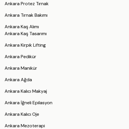
Ankara Protez Tırnak
Ankara Tırnak Bakımı
Ankara Kaş Alımı
Ankara Kaş Tasarımı
Ankara Kirpik Lifting
Ankara Pedikür
Ankara Manikür
Ankara Ağda
Ankara Kalıcı Makyaj
Ankara İğneli Epilasyon
Ankara Kalıcı Oje
Ankara Mezoterapi