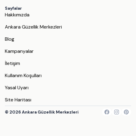
Sayfalar
Hakkımızda
Ankara Güzellik Merkezleri
Blog
Kampanyalar
İletişim
Kullanım Koşulları
Yasal Uyarı
Site Haritası
©
2026
Ankara Güzellik Merkezleri