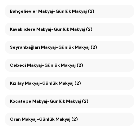
Bahçelievler Makyaj-Günlük Makyaj (2)
Kavaklıdere Makyaj-Günlük Makyaj (2)
Seyranbağları Makyaj-Günlük Makyaj (2)
Cebeci Makyaj-Günlük Makyaj (2)
Kızılay Makyaj-Günlük Makyaj (2)
Kocatepe Makyaj-Günlük Makyaj (2)
Oran Makyaj-Günlük Makyaj (2)