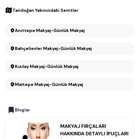
Tandoğan Yakınındaki Semtler
Anıttepe Makyaj-Günlük Makyaj
Bahçelievler Makyaj-Günlük Makyaj
Kızılay Makyaj-Günlük Makyaj
Maltepe Makyaj-Günlük Makyaj
Bloglar
MAKYAJ FIRÇALARI
HAKKINDA DETAYLI İPUÇLARI