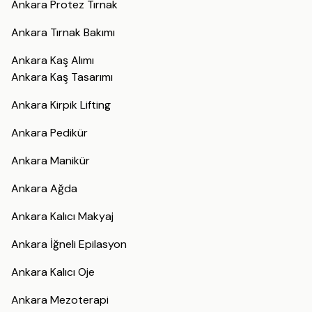
Ankara Protez Tırnak
Ankara Tırnak Bakımı
Ankara Kaş Alımı
Ankara Kaş Tasarımı
Ankara Kirpik Lifting
Ankara Pedikür
Ankara Manikür
Ankara Ağda
Ankara Kalıcı Makyaj
Ankara İğneli Epilasyon
Ankara Kalıcı Oje
Ankara Mezoterapi