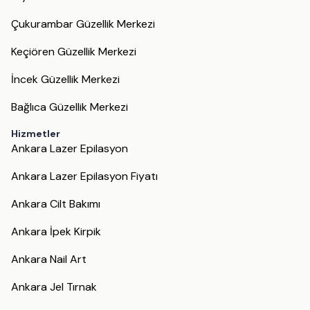
Çukurambar Güzellik Merkezi
Keçiören Güzellik Merkezi
İncek Güzellik Merkezi
Bağlıca Güzellik Merkezi
Hizmetler
Ankara Lazer Epilasyon
Ankara Lazer Epilasyon Fiyatı
Ankara Cilt Bakımı
Ankara İpek Kirpik
Ankara Nail Art
Ankara Jel Tırnak