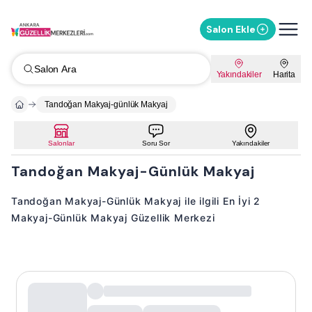
Salon Ekle
Salon Ara
Yakındakiler
Harita
Tandoğan Makyaj-günlük Makyaj
Salonlar
Soru Sor
Yakındakiler
Tandoğan Makyaj-Günlük Makyaj
Tandoğan Makyaj-Günlük Makyaj ile ilgili En İyi 2
Makyaj-Günlük Makyaj Güzellik Merkezi