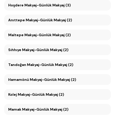
Hoşdere Makyaj-Günlük Makyaj (3)
Anıttepe Makyaj-Günlük Makyaj (2)
Maltepe Makyaj-Günlük Makyaj (2)
Sıhhıye Makyaj-Günlük Makyaj (2)
Tandoğan Makyaj-Günlük Makyaj (2)
Hamamönü Makyaj-Günlük Makyaj (2)
Kolej Makyaj-Günlük Makyaj (2)
Mamak Makyaj-Günlük Makyaj (2)