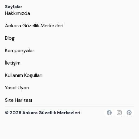
Sayfalar
Hakkımızda
Ankara Güzellik Merkezleri
Blog
Kampanyalar
İletişim
Kullanım Koşulları
Yasal Uyarı
Site Haritası
©
2026
Ankara Güzellik Merkezleri