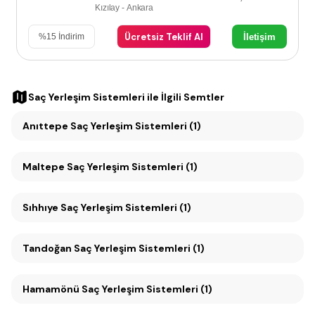
Kızılay - Ankara
Ücretsiz Teklif Al
İletişim
%
15
İndirim
Saç Yerleşim Sistemleri
ile İlgili Semtler
Anıttepe Saç Yerleşim Sistemleri (1)
Maltepe Saç Yerleşim Sistemleri (1)
Sıhhıye Saç Yerleşim Sistemleri (1)
Tandoğan Saç Yerleşim Sistemleri (1)
Hamamönü Saç Yerleşim Sistemleri (1)