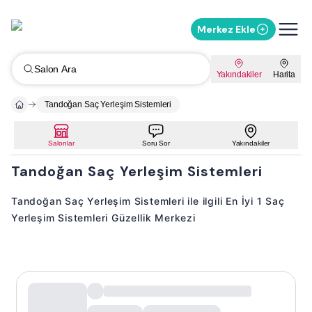
Merkez Ekle
Salon Ara
Yakındakiler
Harita
Tandoğan Saç Yerleşim Sistemleri
Salonlar
Soru Sor
Yakındakiler
Tandoğan Saç Yerleşim Sistemleri
Tandoğan Saç Yerleşim Sistemleri ile ilgili En İyi 1 Saç
Yerleşim Sistemleri Güzellik Merkezi