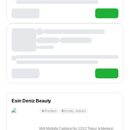
Esin Deniz Beauty
Premium
Kızılay
,
Ankara
Milli Müdafa Caddesi No:12/12 Tokuz İş Merkezi