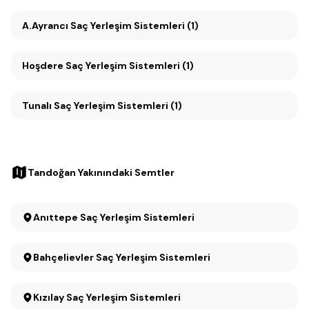
A.Ayrancı Saç Yerleşim Sistemleri (1)
Hoşdere Saç Yerleşim Sistemleri (1)
Tunalı Saç Yerleşim Sistemleri (1)
Tandoğan Yakınındaki Semtler
Anıttepe Saç Yerleşim Sistemleri
Bahçelievler Saç Yerleşim Sistemleri
Kızılay Saç Yerleşim Sistemleri