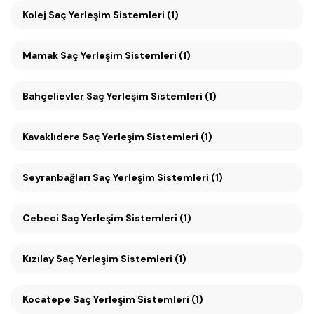
Kolej Saç Yerleşim Sistemleri (1)
Mamak Saç Yerleşim Sistemleri (1)
Bahçelievler Saç Yerleşim Sistemleri (1)
Kavaklıdere Saç Yerleşim Sistemleri (1)
Seyranbağları Saç Yerleşim Sistemleri (1)
Cebeci Saç Yerleşim Sistemleri (1)
Kızılay Saç Yerleşim Sistemleri (1)
Kocatepe Saç Yerleşim Sistemleri (1)