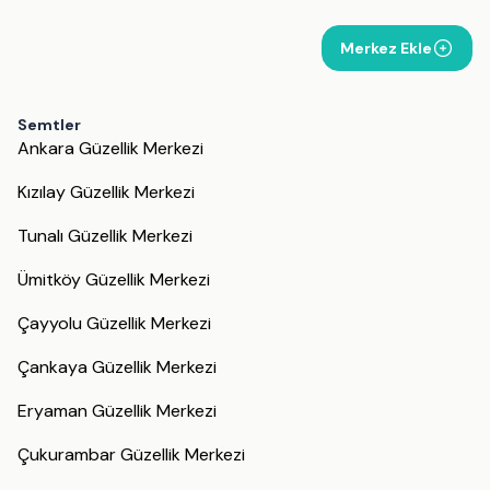
Merkez Ekle
Semtler
Ankara Güzellik Merkezi
Kızılay Güzellik Merkezi
Tunalı Güzellik Merkezi
Ümitköy Güzellik Merkezi
Çayyolu Güzellik Merkezi
Çankaya Güzellik Merkezi
Eryaman Güzellik Merkezi
Çukurambar Güzellik Merkezi