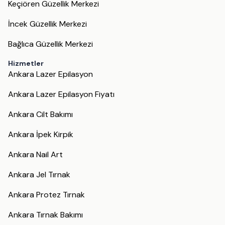
Keçiören Güzellik Merkezi
İncek Güzellik Merkezi
Bağlıca Güzellik Merkezi
Hizmetler
Ankara Lazer Epilasyon
Ankara Lazer Epilasyon Fiyatı
Ankara Cilt Bakımı
Ankara İpek Kirpik
Ankara Nail Art
Ankara Jel Tırnak
Ankara Protez Tırnak
Ankara Tırnak Bakımı