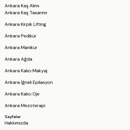
Ankara Kaş Alımı
Ankara Kaş Tasarımı
Ankara Kirpik Lifting
Ankara Pedikür
Ankara Manikür
Ankara Ağda
Ankara Kalıcı Makyaj
Ankara İğneli Epilasyon
Ankara Kalıcı Oje
Ankara Mezoterapi
Sayfalar
Hakkımızda