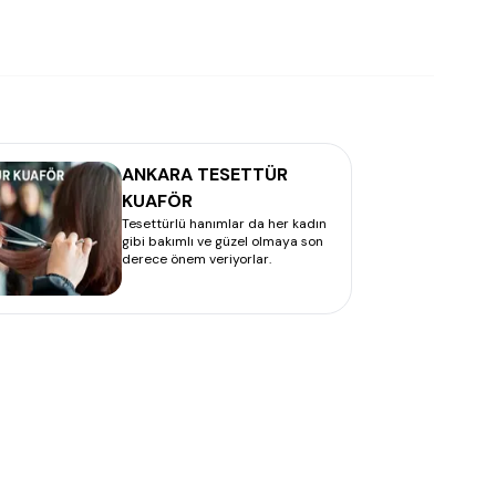
ANKARA TESETTÜR
KUAFÖR
Tesettürlü hanımlar da her kadın
gibi bakımlı ve güzel olmaya son
derece önem veriyorlar.