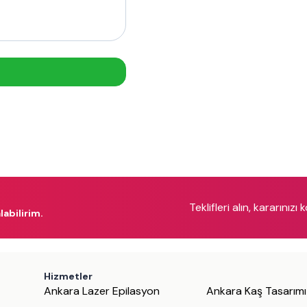
Teklifleri alın, kararınızı 
labilirim.
Hizmetler
Ankara Lazer Epilasyon
Ankara Kaş Tasarımı