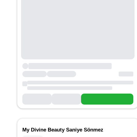
My Divine Beauty Saniye Sönmez