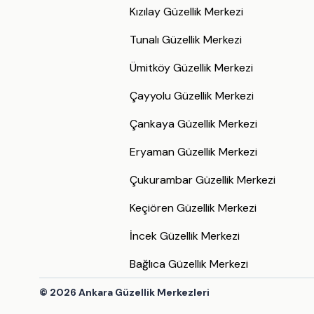
Kızılay Güzellik Merkezi
Tunalı Güzellik Merkezi
Ümitköy Güzellik Merkezi
Çayyolu Güzellik Merkezi
Çankaya Güzellik Merkezi
Eryaman Güzellik Merkezi
Çukurambar Güzellik Merkezi
Keçiören Güzellik Merkezi
İncek Güzellik Merkezi
Bağlıca Güzellik Merkezi
©
2026
Ankara Güzellik Merkezleri