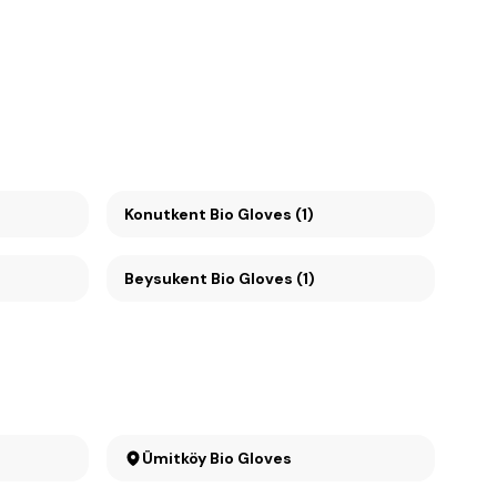
Konutkent Bio Gloves (1)
Beysukent Bio Gloves (1)
Ümitköy Bio Gloves