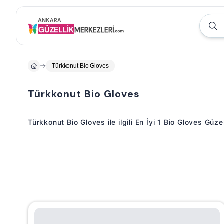
Türkkonut Bio Gloves
Türkkonut Bio Gloves
Türkkonut Bio Gloves ile ilgili En İyi 1 Bio Gloves Güze