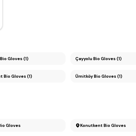
Bio Gloves (1)
Çayyolu Bio Gloves (1)
 Bio Gloves (1)
Ümitköy Bio Gloves (1)
Bio Gloves
Konutkent Bio Gloves