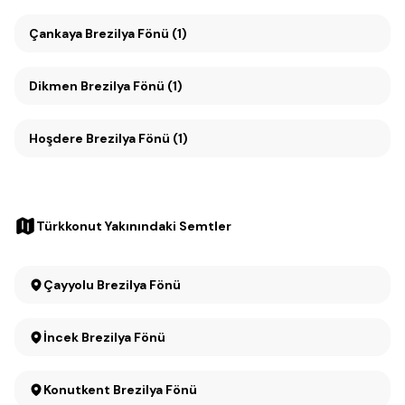
Çankaya Brezilya Fönü (1)
Dikmen Brezilya Fönü (1)
Hoşdere Brezilya Fönü (1)
Türkkonut Yakınındaki Semtler
Çayyolu Brezilya Fönü
İncek Brezilya Fönü
Konutkent Brezilya Fönü