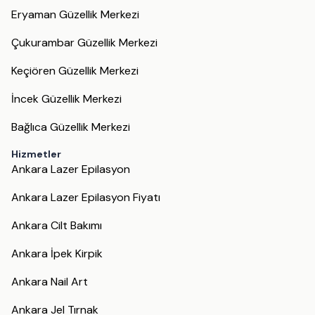
Eryaman Güzellik Merkezi
Çukurambar Güzellik Merkezi
Keçiören Güzellik Merkezi
İncek Güzellik Merkezi
Bağlıca Güzellik Merkezi
Hizmetler
Ankara Lazer Epilasyon
Ankara Lazer Epilasyon Fiyatı
Ankara Cilt Bakımı
Ankara İpek Kirpik
Ankara Nail Art
Ankara Jel Tırnak