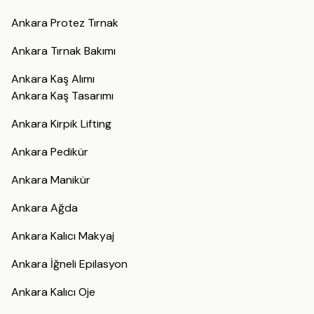
Ankara Protez Tırnak
Ankara Tırnak Bakımı
Ankara Kaş Alımı
Ankara Kaş Tasarımı
Ankara Kirpik Lifting
Ankara Pedikür
Ankara Manikür
Ankara Ağda
Ankara Kalıcı Makyaj
Ankara İğneli Epilasyon
Ankara Kalıcı Oje