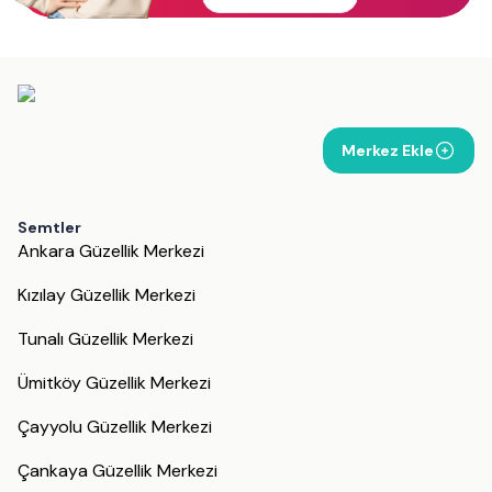
Merkez Ekle
Semtler
Ankara Güzellik Merkezi
Kızılay Güzellik Merkezi
Tunalı Güzellik Merkezi
Ümitköy Güzellik Merkezi
Çayyolu Güzellik Merkezi
Çankaya Güzellik Merkezi