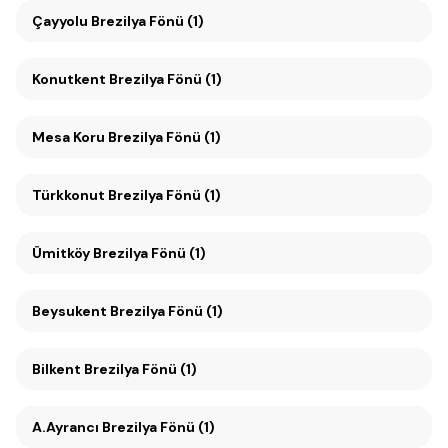
Çayyolu Brezilya Fönü (1)
Konutkent Brezilya Fönü (1)
Mesa Koru Brezilya Fönü (1)
Türkkonut Brezilya Fönü (1)
Ümitköy Brezilya Fönü (1)
Beysukent Brezilya Fönü (1)
Bilkent Brezilya Fönü (1)
A.Ayrancı Brezilya Fönü (1)