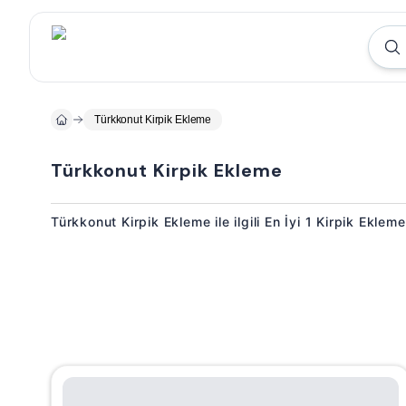
Türkkonut Kirpik Ekleme
Türkkonut Kirpik Ekleme
Türkkonut Kirpik Ekleme ile ilgili En İyi 1 Kirpik Eklem