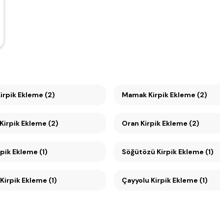
irpik Ekleme (2)
Mamak Kirpik Ekleme (2)
Kirpik Ekleme (2)
Oran Kirpik Ekleme (2)
pik Ekleme (1)
Söğütözü Kirpik Ekleme (1)
Kirpik Ekleme (1)
Çayyolu Kirpik Ekleme (1)