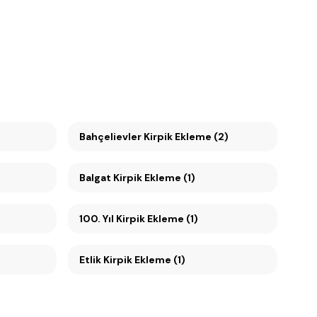
Bahçelievler Kirpik Ekleme (2)
Balgat Kirpik Ekleme (1)
100. Yıl Kirpik Ekleme (1)
Etlik Kirpik Ekleme (1)