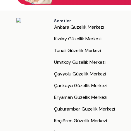
Semtler
Ankara Güzellik Merkezi
Kızılay Güzellik Merkezi
Tunalı Güzellik Merkezi
Ümitköy Güzellik Merkezi
Çayyolu Güzellik Merkezi
Çankaya Güzellik Merkezi
Eryaman Güzellik Merkezi
Çukurambar Güzellik Merkezi
Keçiören Güzellik Merkezi