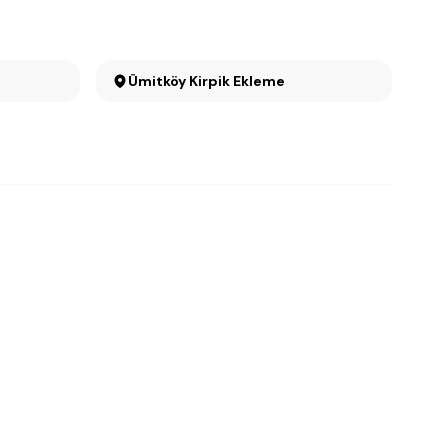
Ümitköy Kirpik Ekleme