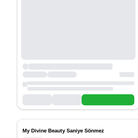
My Divine Beauty Saniye Sönmez