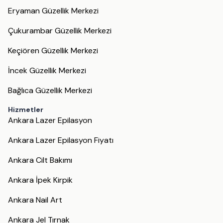
Eryaman Güzellik Merkezi
Çukurambar Güzellik Merkezi
Keçiören Güzellik Merkezi
İncek Güzellik Merkezi
Bağlıca Güzellik Merkezi
Hizmetler
Ankara Lazer Epilasyon
Ankara Lazer Epilasyon Fiyatı
Ankara Cilt Bakımı
Ankara İpek Kirpik
Ankara Nail Art
Ankara Jel Tırnak