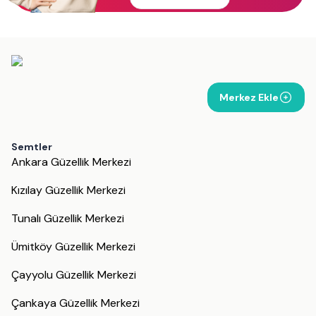
Merkez Ekle
Semtler
Ankara Güzellik Merkezi
Kızılay Güzellik Merkezi
Tunalı Güzellik Merkezi
Ümitköy Güzellik Merkezi
Çayyolu Güzellik Merkezi
Çankaya Güzellik Merkezi