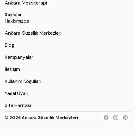
Ankara Mezoterapi
Sayfalar
Hakkımızda
Ankara Güzellik Merkezleri
Blog
Kampanyalar
İletişim
Kullanım Koşulları
Yasal Uyarı
Site Haritası
©
2026
Ankara Güzellik Merkezleri