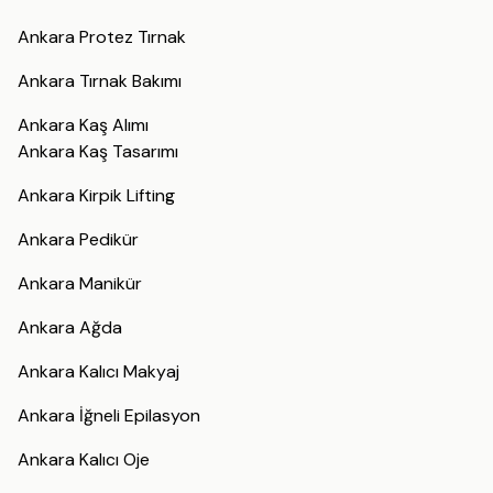
Ankara Protez Tırnak
Ankara Tırnak Bakımı
Ankara Kaş Alımı
Ankara Kaş Tasarımı
Ankara Kirpik Lifting
Ankara Pedikür
Ankara Manikür
Ankara Ağda
Ankara Kalıcı Makyaj
Ankara İğneli Epilasyon
Ankara Kalıcı Oje