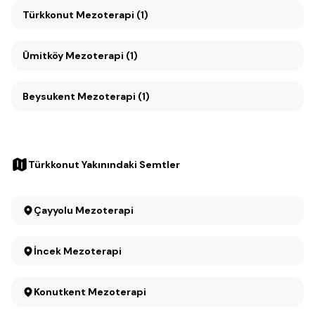
Türkkonut Mezoterapi (1)
Ümitköy Mezoterapi (1)
Beysukent Mezoterapi (1)
Türkkonut Yakınındaki Semtler
Çayyolu Mezoterapi
İncek Mezoterapi
Konutkent Mezoterapi