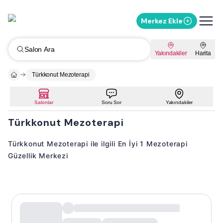
Merkez Ekle
Salon Ara
Yakındakiler
Harita
Türkkonut Mezoterapi
Salonlar
Soru Sor
Yakındakiler
Türkkonut Mezoterapi
Türkkonut Mezoterapi ile ilgili En İyi 1 Mezoterapi
Güzellik Merkezi