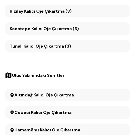
Kızılay Kalıcı Oje Çıkartma (3)
Kocatepe Kalıcı Oje Çıkartma (3)
Tunalı Kalıcı Oje Çıkartma (3)
Ulus Yakınındaki Semtler
Altındağ Kalıcı Oje Çıkartma
Cebeci Kalıcı Oje Çıkartma
Hamamönü Kalıcı Oje Çıkartma