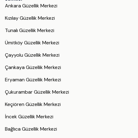
Ankara Güzellik Merkezi
Kızılay Güzellik Merkezi
Tunalı Güzellik Merkezi
Ümitköy Güzellik Merkezi
Çayyolu Güzellik Merkezi
Çankaya Güzellik Merkezi
Eryaman Güzellik Merkezi
Çukurambar Güzellik Merkezi
Keçiören Güzellik Merkezi
İncek Güzellik Merkezi
Bağlıca Güzellik Merkezi