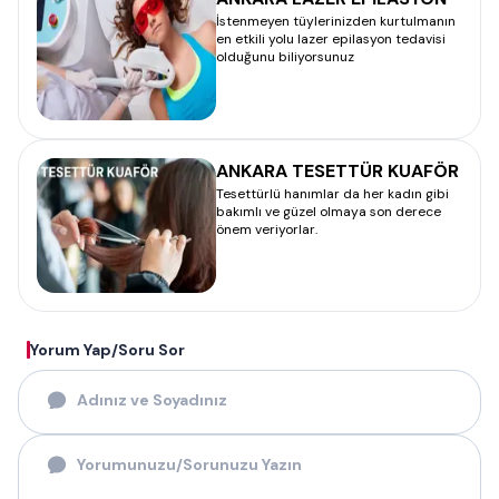
İstenmeyen tüylerinizden kurtulmanın
en etkili yolu lazer epilasyon tedavisi
olduğunu biliyorsunuz
ANKARA TESETTÜR KUAFÖR
Tesettürlü hanımlar da her kadın gibi
bakımlı ve güzel olmaya son derece
önem veriyorlar.
Yorum Yap/Soru Sor