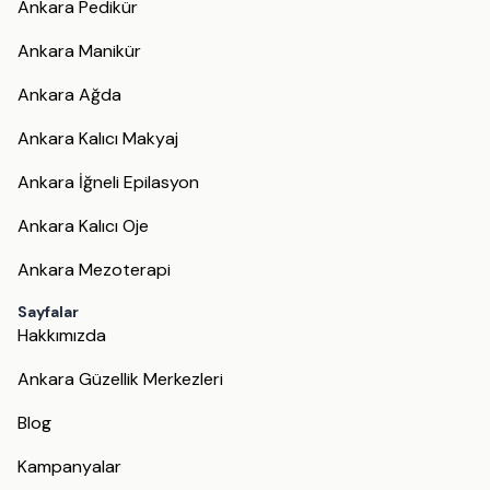
Ankara Pedikür
Ankara Manikür
Ankara Ağda
Ankara Kalıcı Makyaj
Ankara İğneli Epilasyon
Ankara Kalıcı Oje
Ankara Mezoterapi
Sayfalar
Hakkımızda
Ankara Güzellik Merkezleri
Blog
Kampanyalar