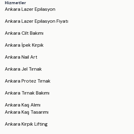
Hizmetler
Ankara Lazer Epilasyon
Ankara Lazer Epilasyon Fiyatı
Ankara Cilt Bakımı
Ankara İpek Kirpik
Ankara Nail Art
Ankara Jel Tırnak
Ankara Protez Tırnak
Ankara Tırnak Bakımı
Ankara Kaş Alımı
Ankara Kaş Tasarımı
Ankara Kirpik Lifting