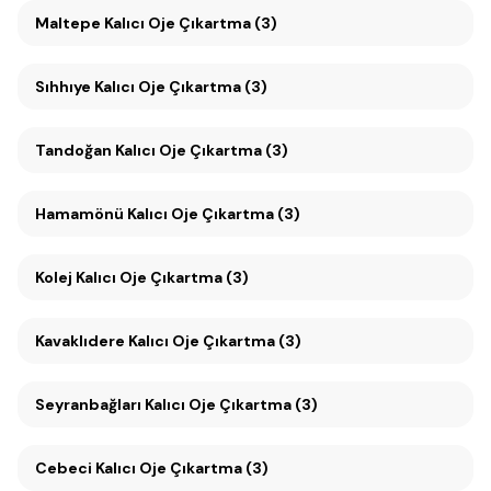
Maltepe Kalıcı Oje Çıkartma (3)
Sıhhıye Kalıcı Oje Çıkartma (3)
Tandoğan Kalıcı Oje Çıkartma (3)
Hamamönü Kalıcı Oje Çıkartma (3)
Kolej Kalıcı Oje Çıkartma (3)
Kavaklıdere Kalıcı Oje Çıkartma (3)
Seyranbağları Kalıcı Oje Çıkartma (3)
Cebeci Kalıcı Oje Çıkartma (3)