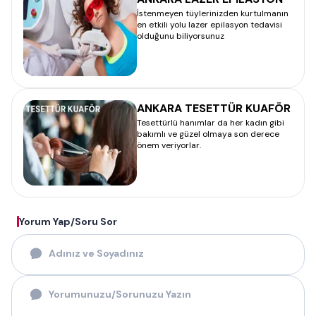
İstenmeyen tüylerinizden kurtulmanın
en etkili yolu lazer epilasyon tedavisi
olduğunu biliyorsunuz
ANKARA TESETTÜR KUAFÖR
Tesettürlü hanımlar da her kadın gibi
bakımlı ve güzel olmaya son derece
önem veriyorlar.
Yorum Yap/Soru Sor