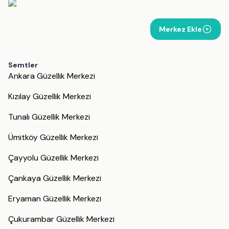
Merkez Ekle
Semtler
Ankara Güzellik Merkezi
Kızılay Güzellik Merkezi
Tunalı Güzellik Merkezi
Ümitköy Güzellik Merkezi
Çayyolu Güzellik Merkezi
Çankaya Güzellik Merkezi
Eryaman Güzellik Merkezi
Çukurambar Güzellik Merkezi