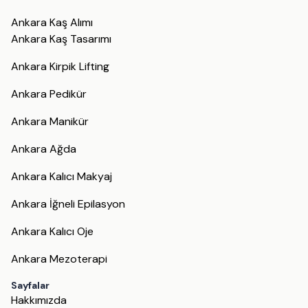
Ankara Kaş Alımı
Ankara Kaş Tasarımı
Ankara Kirpik Lifting
Ankara Pedikür
Ankara Manikür
Ankara Ağda
Ankara Kalıcı Makyaj
Ankara İğneli Epilasyon
Ankara Kalıcı Oje
Ankara Mezoterapi
Sayfalar
Hakkımızda