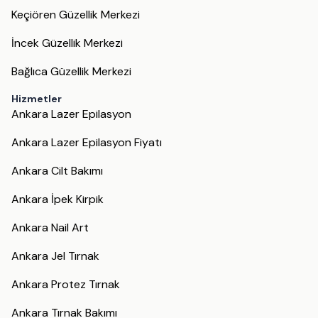
Keçiören Güzellik Merkezi
İncek Güzellik Merkezi
Bağlıca Güzellik Merkezi
Hizmetler
Ankara Lazer Epilasyon
Ankara Lazer Epilasyon Fiyatı
Ankara Cilt Bakımı
Ankara İpek Kirpik
Ankara Nail Art
Ankara Jel Tırnak
Ankara Protez Tırnak
Ankara Tırnak Bakımı