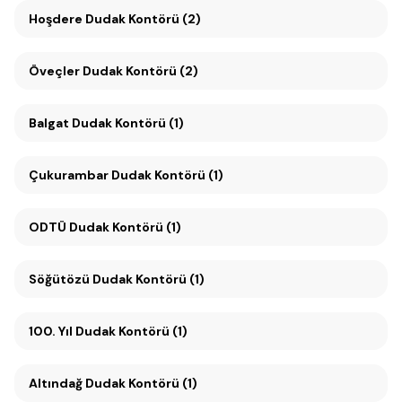
Hoşdere Dudak Kontörü (2)
Öveçler Dudak Kontörü (2)
Balgat Dudak Kontörü (1)
Çukurambar Dudak Kontörü (1)
ODTÜ Dudak Kontörü (1)
Söğütözü Dudak Kontörü (1)
100. Yıl Dudak Kontörü (1)
Altındağ Dudak Kontörü (1)