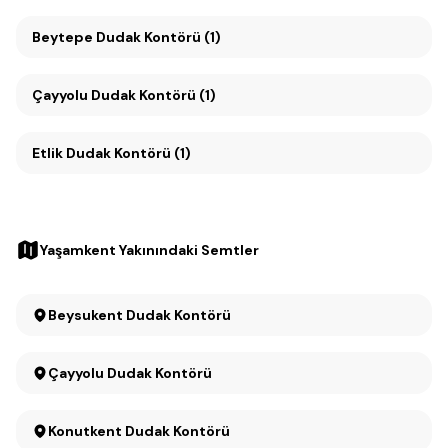
Beytepe Dudak Kontörü (1)
Çayyolu Dudak Kontörü (1)
Etlik Dudak Kontörü (1)
Yaşamkent Yakınındaki Semtler
Beysukent Dudak Kontörü
Çayyolu Dudak Kontörü
Konutkent Dudak Kontörü