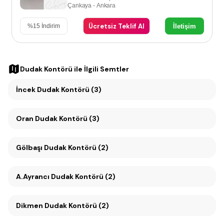
Çankaya - Ankara
Ücretsiz Teklif Al
İletişim
%
15
İndirim
Dudak Kontörü
ile İlgili Semtler
İncek Dudak Kontörü (3)
Oran Dudak Kontörü (3)
Gölbaşı Dudak Kontörü (2)
A.Ayrancı Dudak Kontörü (2)
Dikmen Dudak Kontörü (2)