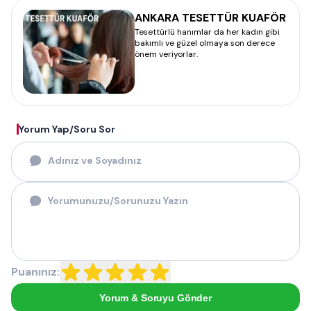
ANKARA TESETTÜR KUAFÖR
Tesettürlü hanımlar da her kadın gibi
bakımlı ve güzel olmaya son derece
önem veriyorlar.
Yorum Yap/Soru Sor
Puanınız:
Yorum & Soruyu Gönder