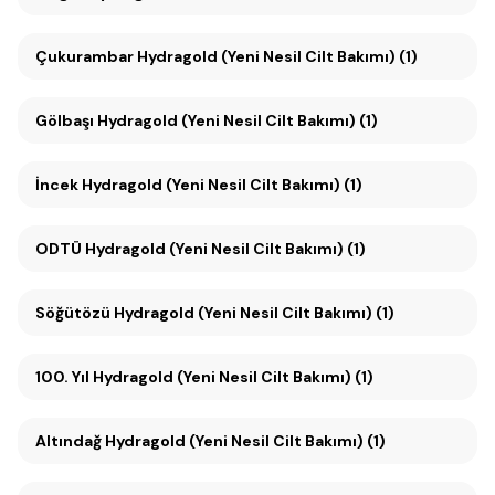
Çukurambar Hydragold (Yeni Nesil Cilt Bakımı) (1)
Gölbaşı Hydragold (Yeni Nesil Cilt Bakımı) (1)
İncek Hydragold (Yeni Nesil Cilt Bakımı) (1)
ODTÜ Hydragold (Yeni Nesil Cilt Bakımı) (1)
Söğütözü Hydragold (Yeni Nesil Cilt Bakımı) (1)
100. Yıl Hydragold (Yeni Nesil Cilt Bakımı) (1)
Altındağ Hydragold (Yeni Nesil Cilt Bakımı) (1)