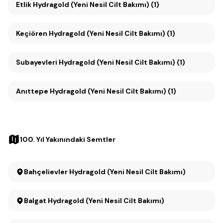
Etlik Hydragold (Yeni Nesil Cilt Bakımı) (1)
Keçiören Hydragold (Yeni Nesil Cilt Bakımı) (1)
Subayevleri Hydragold (Yeni Nesil Cilt Bakımı) (1)
Anıttepe Hydragold (Yeni Nesil Cilt Bakımı) (1)
100. Yıl Yakınındaki Semtler
Bahçelievler Hydragold (Yeni Nesil Cilt Bakımı)
Balgat Hydragold (Yeni Nesil Cilt Bakımı)