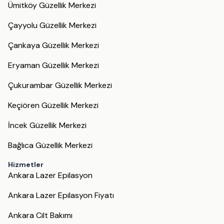
Ümitköy Güzellik Merkezi
Çayyolu Güzellik Merkezi
Çankaya Güzellik Merkezi
Eryaman Güzellik Merkezi
Çukurambar Güzellik Merkezi
Keçiören Güzellik Merkezi
İncek Güzellik Merkezi
Bağlıca Güzellik Merkezi
Hizmetler
Ankara Lazer Epilasyon
Ankara Lazer Epilasyon Fiyatı
Ankara Cilt Bakımı