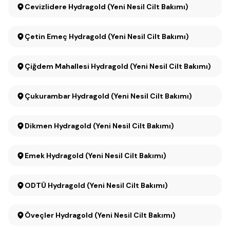
Cevizlidere Hydragold (Yeni Nesil Cilt Bakımı)
Çetin Emeç Hydragold (Yeni Nesil Cilt Bakımı)
Çiğdem Mahallesi Hydragold (Yeni Nesil Cilt Bakımı)
Çukurambar Hydragold (Yeni Nesil Cilt Bakımı)
Dikmen Hydragold (Yeni Nesil Cilt Bakımı)
Emek Hydragold (Yeni Nesil Cilt Bakımı)
ODTÜ Hydragold (Yeni Nesil Cilt Bakımı)
Öveçler Hydragold (Yeni Nesil Cilt Bakımı)