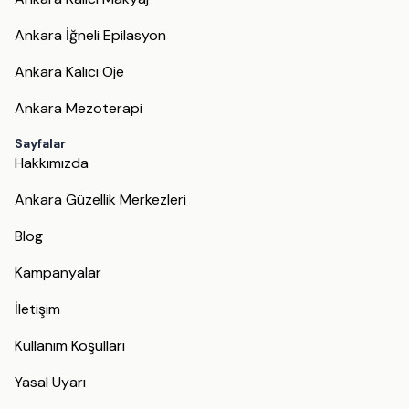
Ankara İğneli Epilasyon
Ankara Kalıcı Oje
Ankara Mezoterapi
Sayfalar
Hakkımızda
Ankara Güzellik Merkezleri
Blog
Kampanyalar
İletişim
Kullanım Koşulları
Yasal Uyarı