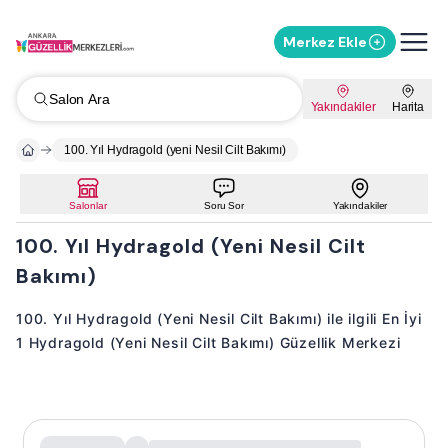
Merkez Ekle
Salon Ara
Yakındakiler
Harita
100. Yıl Hydragold (yeni Nesil Cilt Bakımı)
Salonlar
Soru Sor
Yakındakiler
100. Yıl Hydragold (Yeni Nesil Cilt
Bakımı)
100. Yıl Hydragold (Yeni Nesil Cilt Bakımı) ile ilgili En İyi
1 Hydragold (Yeni Nesil Cilt Bakımı) Güzellik Merkezi