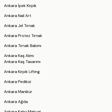
Ankara İpek Kirpik
Ankara Nail Art
Ankara Jel Tırnak
Ankara Protez Tırnak
Ankara Tırnak Bakımı
Ankara Kaş Alımı
Ankara Kaş Tasarımı
Ankara Kirpik Lifting
Ankara Pedikür
Ankara Manikür
Ankara Ağda
Ankara Kalıcı Makyaj