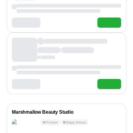
Marshmallow Beauty Studio
Premium
Balgat
,
Ankara