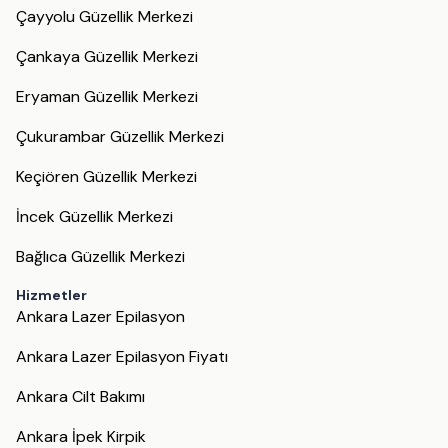
Çayyolu Güzellik Merkezi
Çankaya Güzellik Merkezi
Eryaman Güzellik Merkezi
Çukurambar Güzellik Merkezi
Keçiören Güzellik Merkezi
İncek Güzellik Merkezi
Bağlıca Güzellik Merkezi
Hizmetler
Ankara Lazer Epilasyon
Ankara Lazer Epilasyon Fiyatı
Ankara Cilt Bakımı
Ankara İpek Kirpik