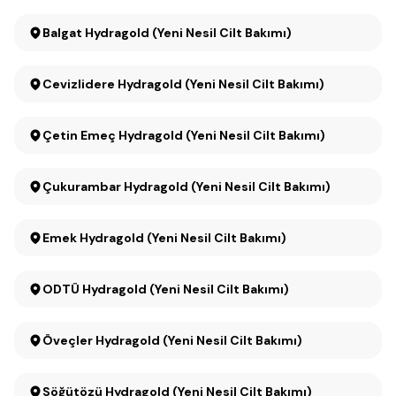
Balgat Hydragold (Yeni Nesil Cilt Bakımı)
Cevizlidere Hydragold (Yeni Nesil Cilt Bakımı)
Çetin Emeç Hydragold (Yeni Nesil Cilt Bakımı)
Çukurambar Hydragold (Yeni Nesil Cilt Bakımı)
Emek Hydragold (Yeni Nesil Cilt Bakımı)
ODTÜ Hydragold (Yeni Nesil Cilt Bakımı)
Öveçler Hydragold (Yeni Nesil Cilt Bakımı)
Söğütözü Hydragold (Yeni Nesil Cilt Bakımı)