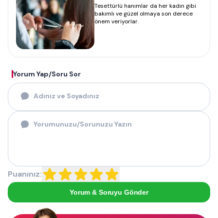
Tesettürlü hanımlar da her kadın gibi
bakımlı ve güzel olmaya son derece
önem veriyorlar.
Yorum Yap/Soru Sor
Puanınız:
Yorum & Soruyu Gönder