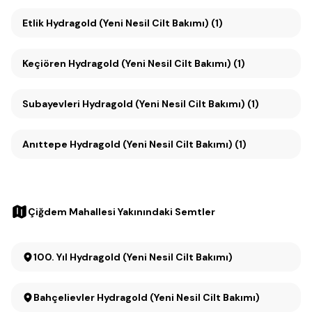
Etlik Hydragold (Yeni Nesil Cilt Bakımı) (1)
Keçiören Hydragold (Yeni Nesil Cilt Bakımı) (1)
Subayevleri Hydragold (Yeni Nesil Cilt Bakımı) (1)
Anıttepe Hydragold (Yeni Nesil Cilt Bakımı) (1)
Çiğdem Mahallesi Yakınındaki Semtler
100. Yıl Hydragold (Yeni Nesil Cilt Bakımı)
Bahçelievler Hydragold (Yeni Nesil Cilt Bakımı)