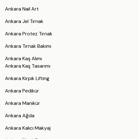
Ankara Nail Art
Ankara Jel Tırnak
Ankara Protez Tırnak
Ankara Tırnak Bakımı
Ankara Kaş Alımı
Ankara Kaş Tasarımı
Ankara Kirpik Lifting
Ankara Pedikür
Ankara Manikür
Ankara Ağda
Ankara Kalıcı Makyaj