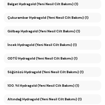
Balgat Hydragold (Yeni Nesil Cilt Bakımı) (1)
Çukurambar Hydragold (Yeni Nesil Cilt Bakımı) (1)
Gölbaşı Hydragold (Yeni Nesil Cilt Bakımı) (1)
İncek Hydragold (Yeni Nesil Cilt Bakımı) (1)
ODTÜ Hydragold (Yeni Nesil Cilt Bakımı) (1)
Söğütözü Hydragold (Yeni Nesil Cilt Bakımı) (1)
100. Yıl Hydragold (Yeni Nesil Cilt Bakımı) (1)
Altındağ Hydragold (Yeni Nesil Cilt Bakımı) (1)