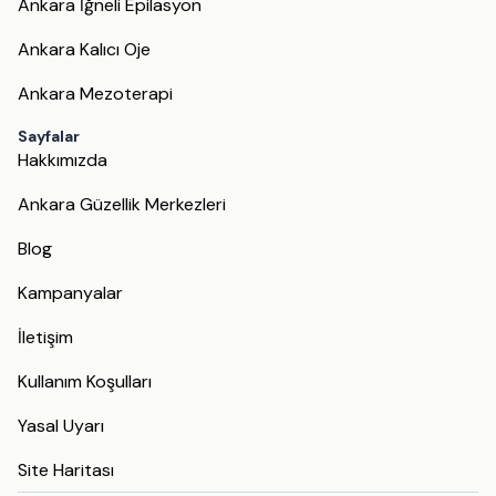
Ankara İğneli Epilasyon
Ankara Kalıcı Oje
Ankara Mezoterapi
Sayfalar
Hakkımızda
Ankara Güzellik Merkezleri
Blog
Kampanyalar
İletişim
Kullanım Koşulları
Yasal Uyarı
Site Haritası