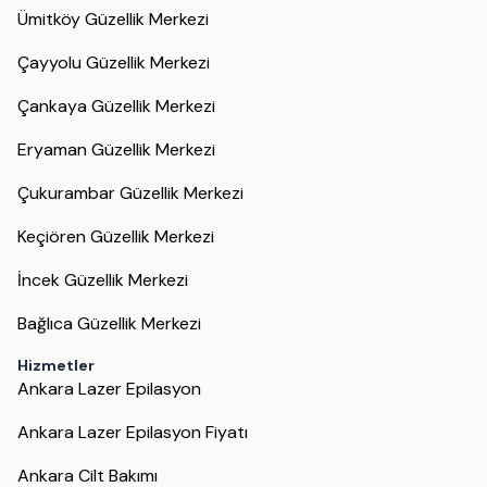
Ümitköy Güzellik Merkezi
Çayyolu Güzellik Merkezi
Çankaya Güzellik Merkezi
Eryaman Güzellik Merkezi
Çukurambar Güzellik Merkezi
Keçiören Güzellik Merkezi
İncek Güzellik Merkezi
Bağlıca Güzellik Merkezi
Hizmetler
Ankara Lazer Epilasyon
Ankara Lazer Epilasyon Fiyatı
Ankara Cilt Bakımı