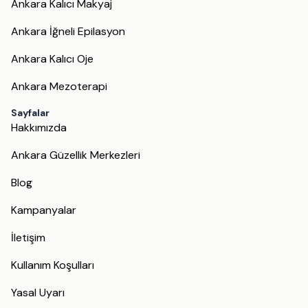
Ankara Kalıcı Makyaj
Ankara İğneli Epilasyon
Ankara Kalıcı Oje
Ankara Mezoterapi
Sayfalar
Hakkımızda
Ankara Güzellik Merkezleri
Blog
Kampanyalar
İletişim
Kullanım Koşulları
Yasal Uyarı