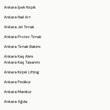
Ankara İpek Kirpik
Ankara Nail Art
Ankara Jel Tırnak
Ankara Protez Tırnak
Ankara Tırnak Bakımı
Ankara Kaş Alımı
Ankara Kaş Tasarımı
Ankara Kirpik Lifting
Ankara Pedikür
Ankara Manikür
Ankara Ağda