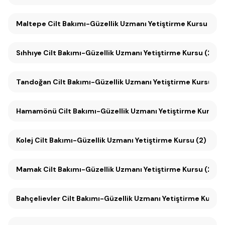
Maltepe Cilt Bakımı-Güzellik Uzmanı Yetiştirme Kursu (2)
Sıhhıye Cilt Bakımı-Güzellik Uzmanı Yetiştirme Kursu (2)
Tandoğan Cilt Bakımı-Güzellik Uzmanı Yetiştirme Kursu (2)
Hamamönü Cilt Bakımı-Güzellik Uzmanı Yetiştirme Kursu (
Kolej Cilt Bakımı-Güzellik Uzmanı Yetiştirme Kursu (2)
Mamak Cilt Bakımı-Güzellik Uzmanı Yetiştirme Kursu (2)
Bahçelievler Cilt Bakımı-Güzellik Uzmanı Yetiştirme Kursu 