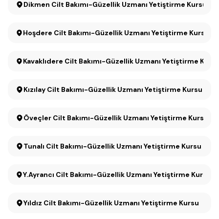
Dikmen Cilt Bakımı-Güzellik Uzmanı Yetiştirme Kursu
Hoşdere Cilt Bakımı-Güzellik Uzmanı Yetiştirme Kursu
Kavaklıdere Cilt Bakımı-Güzellik Uzmanı Yetiştirme Kurs
Kızılay Cilt Bakımı-Güzellik Uzmanı Yetiştirme Kursu
Öveçler Cilt Bakımı-Güzellik Uzmanı Yetiştirme Kursu
Tunalı Cilt Bakımı-Güzellik Uzmanı Yetiştirme Kursu
Y.Ayrancı Cilt Bakımı-Güzellik Uzmanı Yetiştirme Kursu
Yıldız Cilt Bakımı-Güzellik Uzmanı Yetiştirme Kursu