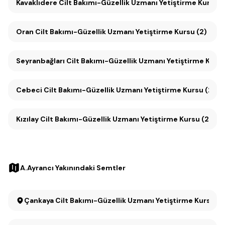
Kavaklıdere Cilt Bakımı-Güzellik Uzmanı Yetiştirme Kursu (
Oran Cilt Bakımı-Güzellik Uzmanı Yetiştirme Kursu (2)
Seyranbağları Cilt Bakımı-Güzellik Uzmanı Yetiştirme Kurs
Cebeci Cilt Bakımı-Güzellik Uzmanı Yetiştirme Kursu (2)
Kızılay Cilt Bakımı-Güzellik Uzmanı Yetiştirme Kursu (2)
A.Ayrancı Yakınındaki Semtler
Çankaya Cilt Bakımı-Güzellik Uzmanı Yetiştirme Kursu