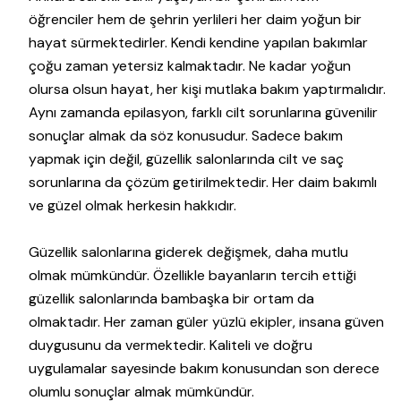
öğrenciler hem de şehrin yerlileri her daim yoğun bir
hayat sürmektedirler. Kendi kendine yapılan bakımlar
çoğu zaman yetersiz kalmaktadır. Ne kadar yoğun
olursa olsun hayat, her kişi mutlaka bakım yaptırmalıdır.
Aynı zamanda epilasyon, farklı cilt sorunlarına güvenilir
sonuçlar almak da söz konusudur. Sadece bakım
yapmak için değil, güzellik salonlarında cilt ve saç
sorunlarına da çözüm getirilmektedir. Her daim bakımlı
ve güzel olmak herkesin hakkıdır.
Güzellik salonlarına giderek değişmek, daha mutlu
olmak mümkündür. Özellikle bayanların tercih ettiği
güzellik salonlarında bambaşka bir ortam da
olmaktadır. Her zaman güler yüzlü ekipler, insana güven
duygusunu da vermektedir. Kaliteli ve doğru
uygulamalar sayesinde bakım konusundan son derece
olumlu sonuçlar almak mümkündür.