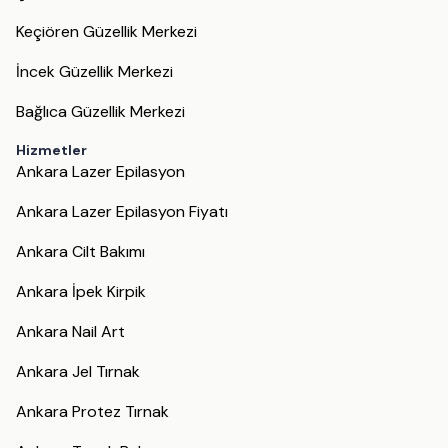
Keçiören Güzellik Merkezi
İncek Güzellik Merkezi
Bağlıca Güzellik Merkezi
Hizmetler
Ankara Lazer Epilasyon
Ankara Lazer Epilasyon Fiyatı
Ankara Cilt Bakımı
Ankara İpek Kirpik
Ankara Nail Art
Ankara Jel Tırnak
Ankara Protez Tırnak