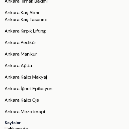
Ankara Tırnak Bakımı
Ankara Kaş Alımı
Ankara Kaş Tasarımı
Ankara Kirpik Lifting
Ankara Pedikür
Ankara Manikür
Ankara Ağda
Ankara Kalıcı Makyaj
Ankara İğneli Epilasyon
Ankara Kalıcı Oje
Ankara Mezoterapi
Sayfalar
Hakkımızda