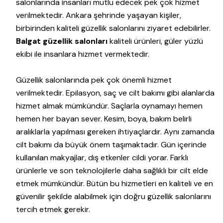
salonlarında insanları mutlu edecek pek çok hizmet
verilmektedir. Ankara şehrinde yaşayan kişiler,
birbirinden kaliteli güzellik salonlarını ziyaret edebilirler.
Balgat güzellik salonları
kaliteli ürünleri, güler yüzlü
ekibi ile insanlara hizmet vermektedir.
Güzellik salonlarında pek çok önemli hizmet
verilmektedir. Epilasyon, saç ve cilt bakımı gibi alanlarda
hizmet almak mümkündür. Saçlarla oynamayı hemen
hemen her bayan sever. Kesim, boya, bakım belirli
aralıklarla yapılması gereken ihtiyaçlardır. Aynı zamanda
cilt bakımı da büyük önem taşımaktadır. Gün içerinde
kullanılan makyajlar, dış etkenler cildi yorar. Farklı
ürünlerle ve son teknolojilerle daha sağlıklı bir cilt elde
etmek mümkündür. Bütün bu hizmetleri en kaliteli ve en
güvenilir şekilde alabilmek için doğru güzellik salonlarını
tercih etmek gerekir.