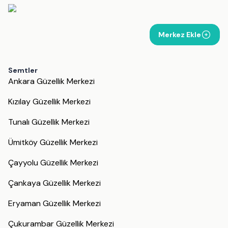
Merkez Ekle
Semtler
Ankara Güzellik Merkezi
Kızılay Güzellik Merkezi
Tunalı Güzellik Merkezi
Ümitköy Güzellik Merkezi
Çayyolu Güzellik Merkezi
Çankaya Güzellik Merkezi
Eryaman Güzellik Merkezi
Çukurambar Güzellik Merkezi