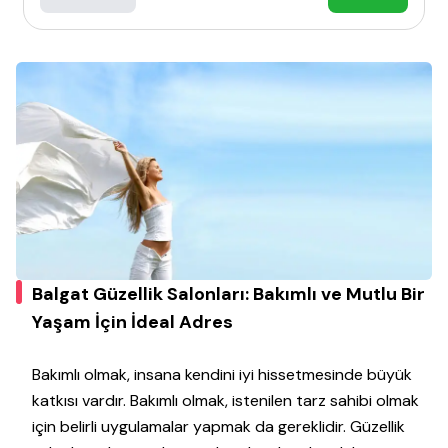
Balgat Güzellik Salonları: Bakımlı ve Mutlu Bir
Yaşam İçin İdeal Adres
Bakımlı olmak, insana kendini iyi hissetmesinde büyük
katkısı vardır. Bakımlı olmak, istenilen tarz sahibi olmak
için belirli uygulamalar yapmak da gereklidir. Güzellik