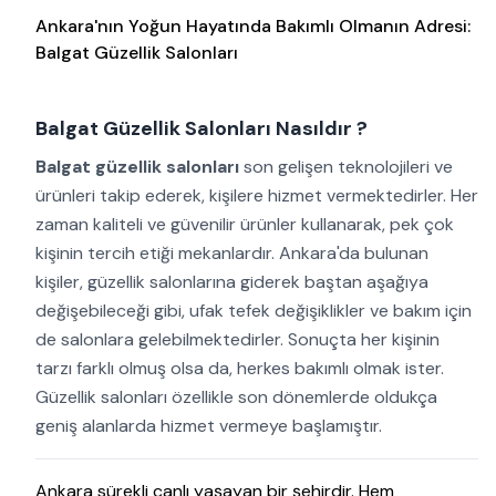
Ankara'nın Yoğun Hayatında Bakımlı Olmanın Adresi:
Balgat Güzellik Salonları
Balgat Güzellik Salonları Nasıldır ?
Balgat güzellik salonları
son gelişen teknolojileri ve
ürünleri takip ederek, kişilere hizmet vermektedirler. Her
zaman kaliteli ve güvenilir ürünler kullanarak, pek çok
kişinin tercih etiği mekanlardır. Ankara'da bulunan
kişiler, güzellik salonlarına giderek baştan aşağıya
değişebileceği gibi, ufak tefek değişiklikler ve bakım için
de salonlara gelebilmektedirler. Sonuçta her kişinin
tarzı farklı olmuş olsa da, herkes bakımlı olmak ister.
Güzellik salonları özellikle son dönemlerde oldukça
geniş alanlarda hizmet vermeye başlamıştır.
Ankara sürekli canlı yaşayan bir şehirdir. Hem