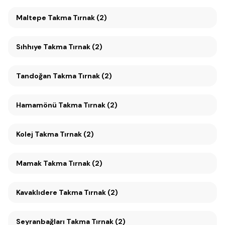
Maltepe Takma Tırnak (2)
Sıhhıye Takma Tırnak (2)
Tandoğan Takma Tırnak (2)
Hamamönü Takma Tırnak (2)
Kolej Takma Tırnak (2)
Mamak Takma Tırnak (2)
Kavaklıdere Takma Tırnak (2)
Seyranbağları Takma Tırnak (2)