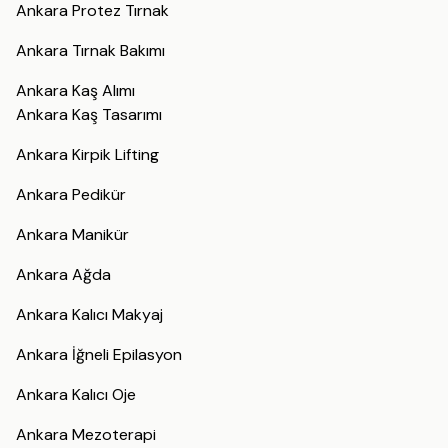
Ankara Protez Tırnak
Ankara Tırnak Bakımı
Ankara Kaş Alımı
Ankara Kaş Tasarımı
Ankara Kirpik Lifting
Ankara Pedikür
Ankara Manikür
Ankara Ağda
Ankara Kalıcı Makyaj
Ankara İğneli Epilasyon
Ankara Kalıcı Oje
Ankara Mezoterapi