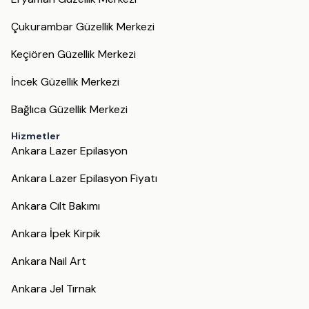
Çukurambar Güzellik Merkezi
Keçiören Güzellik Merkezi
İncek Güzellik Merkezi
Bağlıca Güzellik Merkezi
Hizmetler
Ankara Lazer Epilasyon
Ankara Lazer Epilasyon Fiyatı
Ankara Cilt Bakımı
Ankara İpek Kirpik
Ankara Nail Art
Ankara Jel Tırnak