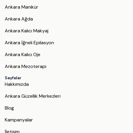
Ankara Manikür
Ankara Ağda
Ankara Kalıcı Makyaj
Ankara İğneli Epilasyon
Ankara Kalıcı Oje
Ankara Mezoterapi
Sayfalar
Hakkımızda
Ankara Güzellik Merkezleri
Blog
Kampanyalar
İletişim