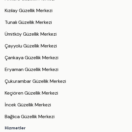
Kızılay Güzellik Merkezi
Tunalı Güzellik Merkezi
Ümitköy Güzellik Merkezi
Çayyolu Güzellik Merkezi
Çankaya Güzellik Merkezi
Eryaman Güzellik Merkezi
Çukurambar Güzellik Merkezi
Keçiören Güzellik Merkezi
İncek Güzellik Merkezi
Bağlıca Güzellik Merkezi
Hizmetler