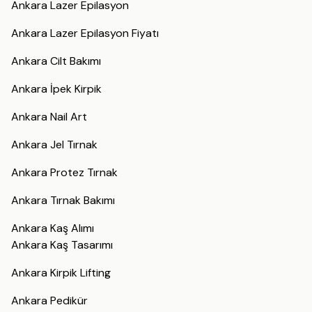
Ankara Lazer Epilasyon
Ankara Lazer Epilasyon Fiyatı
Ankara Cilt Bakımı
Ankara İpek Kirpik
Ankara Nail Art
Ankara Jel Tırnak
Ankara Protez Tırnak
Ankara Tırnak Bakımı
Ankara Kaş Alımı
Ankara Kaş Tasarımı
Ankara Kirpik Lifting
Ankara Pedikür