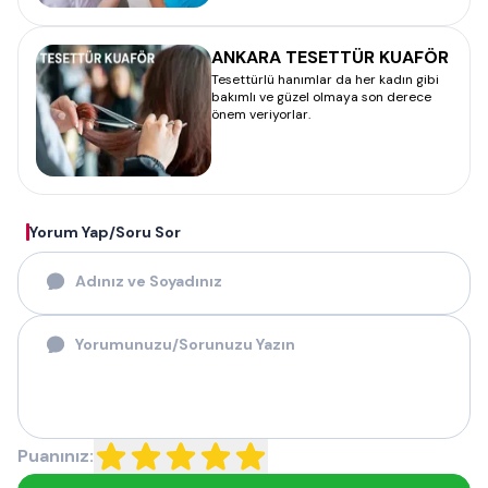
ANKARA TESETTÜR KUAFÖR
Tesettürlü hanımlar da her kadın gibi
bakımlı ve güzel olmaya son derece
önem veriyorlar.
Yorum Yap/Soru Sor
Puanınız: