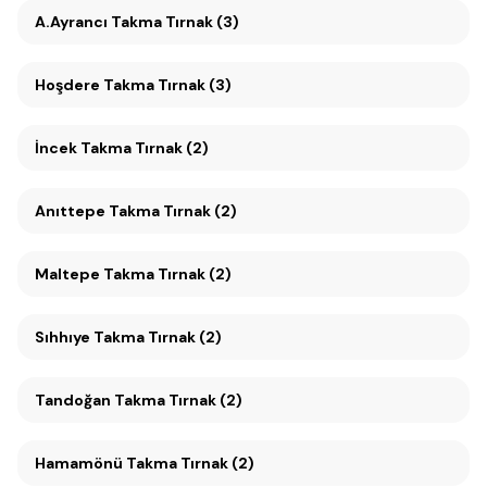
A.Ayrancı Takma Tırnak (3)
Hoşdere Takma Tırnak (3)
İncek Takma Tırnak (2)
Anıttepe Takma Tırnak (2)
Maltepe Takma Tırnak (2)
Sıhhıye Takma Tırnak (2)
Tandoğan Takma Tırnak (2)
Hamamönü Takma Tırnak (2)