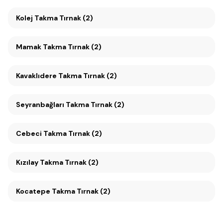
Kolej Takma Tırnak (2)
Mamak Takma Tırnak (2)
Kavaklıdere Takma Tırnak (2)
Seyranbağları Takma Tırnak (2)
Cebeci Takma Tırnak (2)
Kızılay Takma Tırnak (2)
Kocatepe Takma Tırnak (2)