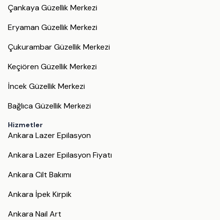
Çankaya Güzellik Merkezi
Eryaman Güzellik Merkezi
Çukurambar Güzellik Merkezi
Keçiören Güzellik Merkezi
İncek Güzellik Merkezi
Bağlıca Güzellik Merkezi
Hizmetler
Ankara Lazer Epilasyon
Ankara Lazer Epilasyon Fiyatı
Ankara Cilt Bakımı
Ankara İpek Kirpik
Ankara Nail Art