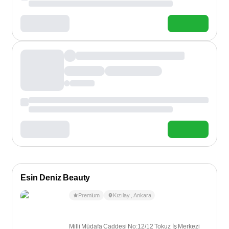
Esin Deniz Beauty
Premium
Kızılay
,
Ankara
Milli Müdafa Caddesi No:12/12 Tokuz İş Merkezi