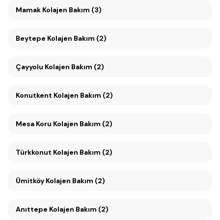
Mamak Kolajen Bakım (3)
Beytepe Kolajen Bakım (2)
Çayyolu Kolajen Bakım (2)
Konutkent Kolajen Bakım (2)
Mesa Koru Kolajen Bakım (2)
Türkkonut Kolajen Bakım (2)
Ümitköy Kolajen Bakım (2)
Anıttepe Kolajen Bakım (2)