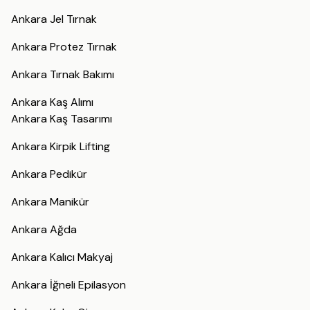
Ankara Jel Tırnak
Ankara Protez Tırnak
Ankara Tırnak Bakımı
Ankara Kaş Alımı
Ankara Kaş Tasarımı
Ankara Kirpik Lifting
Ankara Pedikür
Ankara Manikür
Ankara Ağda
Ankara Kalıcı Makyaj
Ankara İğneli Epilasyon