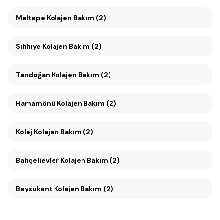
Maltepe Kolajen Bakım (2)
Sıhhıye Kolajen Bakım (2)
Tandoğan Kolajen Bakım (2)
Hamamönü Kolajen Bakım (2)
Kolej Kolajen Bakım (2)
Bahçelievler Kolajen Bakım (2)
Beysukent Kolajen Bakım (2)