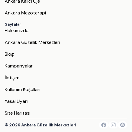
Ankara Kalıcı Oje
Ankara Mezoterapi
Sayfalar
Hakkımızda
Ankara Güzellik Merkezleri
Blog
Kampanyalar
İletişim
Kullanım Koşulları
Yasal Uyarı
Site Haritası
©
2026
Ankara Güzellik Merkezleri