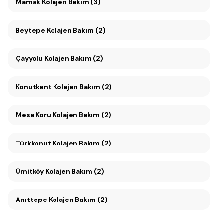
Mamak Kolajen Bakım (3)
Beytepe Kolajen Bakım (2)
Çayyolu Kolajen Bakım (2)
Konutkent Kolajen Bakım (2)
Mesa Koru Kolajen Bakım (2)
Türkkonut Kolajen Bakım (2)
Ümitköy Kolajen Bakım (2)
Anıttepe Kolajen Bakım (2)