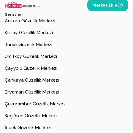
Merkez Ekle
Semtler
Ankara Güzellik Merkezi
Kızılay Güzellik Merkezi
Tunalı Güzellik Merkezi
Ümitköy Güzellik Merkezi
Çayyolu Güzellik Merkezi
Çankaya Güzellik Merkezi
Eryaman Güzellik Merkezi
Çukurambar Güzellik Merkezi
Keçiören Güzellik Merkezi
İncek Güzellik Merkezi