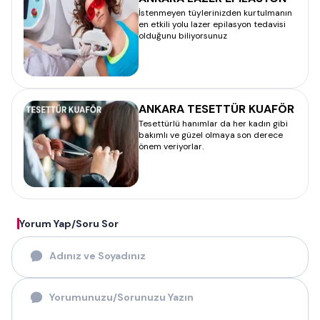
İstenmeyen tüylerinizden kurtulmanın
en etkili yolu lazer epilasyon tedavisi
olduğunu biliyorsunuz
ANKARA TESETTÜR KUAFÖR
Tesettürlü hanımlar da her kadın gibi
bakımlı ve güzel olmaya son derece
önem veriyorlar.
Yorum Yap/Soru Sor