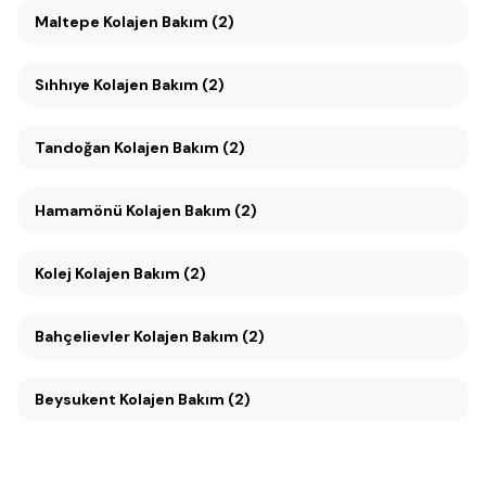
Maltepe Kolajen Bakım (2)
Sıhhıye Kolajen Bakım (2)
Tandoğan Kolajen Bakım (2)
Hamamönü Kolajen Bakım (2)
Kolej Kolajen Bakım (2)
Bahçelievler Kolajen Bakım (2)
Beysukent Kolajen Bakım (2)