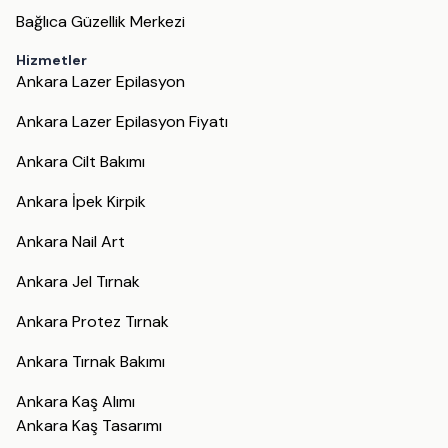
Bağlıca Güzellik Merkezi
Hizmetler
Ankara Lazer Epilasyon
Ankara Lazer Epilasyon Fiyatı
Ankara Cilt Bakımı
Ankara İpek Kirpik
Ankara Nail Art
Ankara Jel Tırnak
Ankara Protez Tırnak
Ankara Tırnak Bakımı
Ankara Kaş Alımı
Ankara Kaş Tasarımı