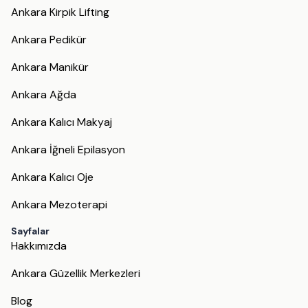
Ankara Kirpik Lifting
Ankara Pedikür
Ankara Manikür
Ankara Ağda
Ankara Kalıcı Makyaj
Ankara İğneli Epilasyon
Ankara Kalıcı Oje
Ankara Mezoterapi
Sayfalar
Hakkımızda
Ankara Güzellik Merkezleri
Blog