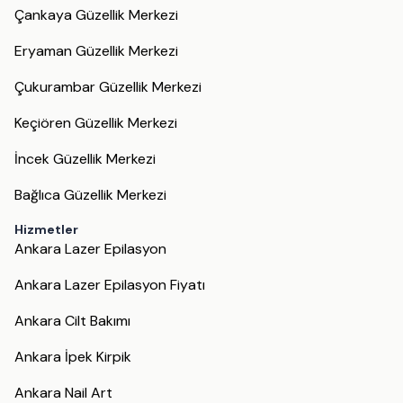
Çankaya Güzellik Merkezi
Eryaman Güzellik Merkezi
Çukurambar Güzellik Merkezi
Keçiören Güzellik Merkezi
İncek Güzellik Merkezi
Bağlıca Güzellik Merkezi
Hizmetler
Ankara Lazer Epilasyon
Ankara Lazer Epilasyon Fiyatı
Ankara Cilt Bakımı
Ankara İpek Kirpik
Ankara Nail Art