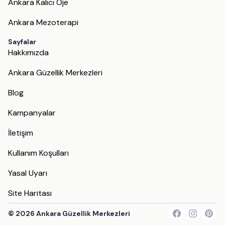
Ankara Kalıcı Oje
Ankara Mezoterapi
Sayfalar
Hakkımızda
Ankara Güzellik Merkezleri
Blog
Kampanyalar
İletişim
Kullanım Koşulları
Yasal Uyarı
Site Haritası
©
2026
Ankara Güzellik Merkezleri