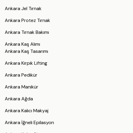
Ankara Jel Tırnak
Ankara Protez Tırnak
Ankara Tırnak Bakımı
Ankara Kaş Alımı
Ankara Kaş Tasarımı
Ankara Kirpik Lifting
Ankara Pedikür
Ankara Manikür
Ankara Ağda
Ankara Kalıcı Makyaj
Ankara İğneli Epilasyon