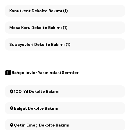
Konutkent Dekolte Bakımı (1)
Mesa Koru Dekolte Bakımı (1)
Subayevleri Dekolte Bakımı (1)
Bahçelievler Yakınındaki Semtler
100. Yıl Dekolte Bakımı
Balgat Dekolte Bakımı
Çetin Emeç Dekolte Bakımı