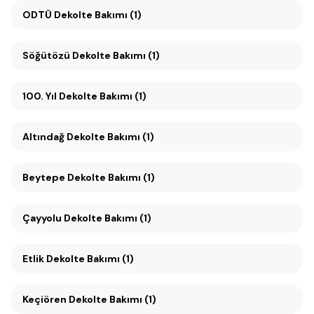
ODTÜ Dekolte Bakımı (1)
Söğütözü Dekolte Bakımı (1)
100. Yıl Dekolte Bakımı (1)
Altındağ Dekolte Bakımı (1)
Beytepe Dekolte Bakımı (1)
Çayyolu Dekolte Bakımı (1)
Etlik Dekolte Bakımı (1)
Keçiören Dekolte Bakımı (1)