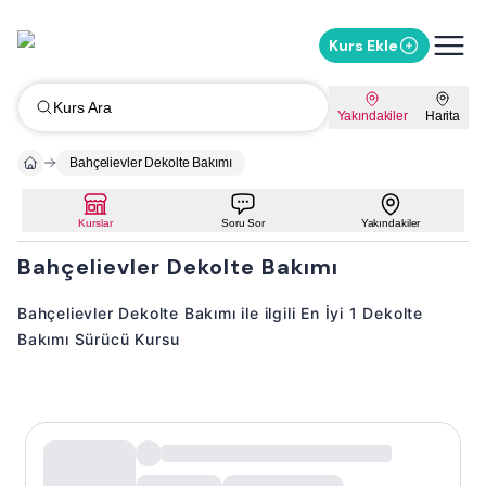
Kurs Ekle
Kurs Ara
Yakındakiler
Harita
Bahçelievler Dekolte Bakımı
Kurslar
Soru Sor
Yakındakiler
Bahçelievler Dekolte Bakımı
Bahçelievler Dekolte Bakımı ile ilgili En İyi 1 Dekolte
Bakımı Sürücü Kursu