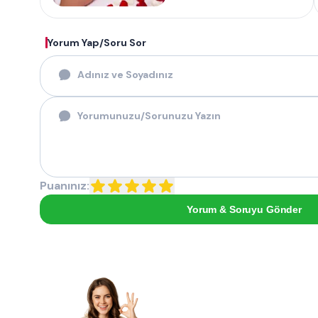
Yorum Yap/Soru Sor
Puanınız:
Yorum & Soruyu Gönder