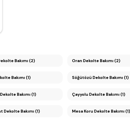
Dekolte Bakımı (2)
Oran Dekolte Bakımı (2)
olte Bakımı (1)
Söğütözü Dekolte Bakımı (1)
Dekolte Bakımı (1)
Çayyolu Dekolte Bakımı (1)
Konutkent Dekolte Bakımı (1)
Mesa Koru Dekolte Bakımı (1