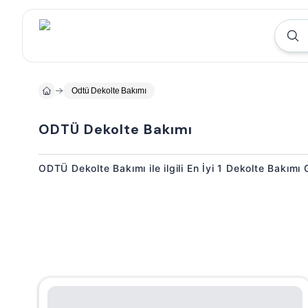
Odtü Dekolte Bakımı
ODTÜ Dekolte Bakımı
ODTÜ Dekolte Bakımı ile ilgili En İyi 1 Dekolte Bakımı