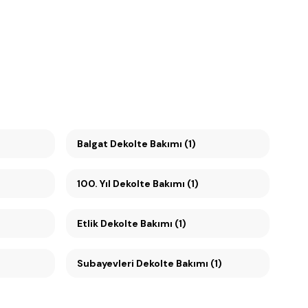
Balgat Dekolte Bakımı (1)
100. Yıl Dekolte Bakımı (1)
Etlik Dekolte Bakımı (1)
)
Subayevleri Dekolte Bakımı (1)