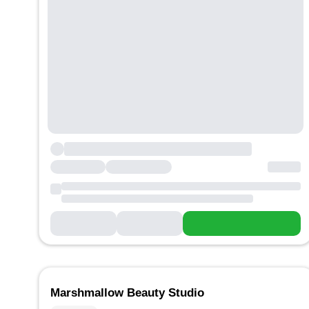
Marshmallow Beauty Studio