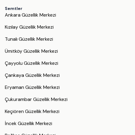
Semtler
Ankara Güzellik Merkezi
Kızılay Güzellik Merkezi
Tunalı Güzellik Merkezi
Ümitköy Güzellik Merkezi
Çayyolu Güzellik Merkezi
Çankaya Güzellik Merkezi
Eryaman Güzellik Merkezi
Çukurambar Güzellik Merkezi
Keçiören Güzellik Merkezi
İncek Güzellik Merkezi