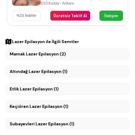
5/10 Kızılay - Ankara
Ücretsiz Teklif Al
İletişim
%
15
İndirim
Lazer Epilasyon
ile İlgili Semtler
Mamak Lazer Epilasyon (2)
Altındağ Lazer Epilasyon (1)
Etlik Lazer Epilasyon (1)
Keçiören Lazer Epilasyon (1)
Subayevleri Lazer Epilasyon (1)