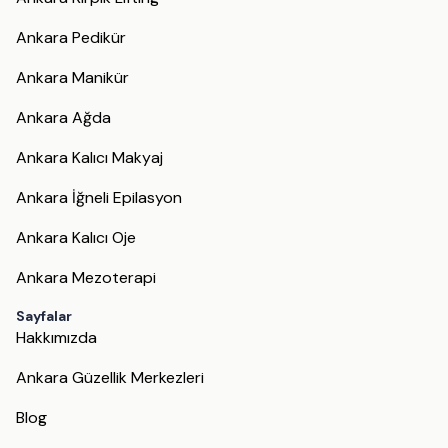
Ankara Pedikür
Ankara Manikür
Ankara Ağda
Ankara Kalıcı Makyaj
Ankara İğneli Epilasyon
Ankara Kalıcı Oje
Ankara Mezoterapi
Sayfalar
Hakkımızda
Ankara Güzellik Merkezleri
Blog