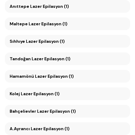
Anıttepe Lazer Epilasyon (1)
Maltepe Lazer Epilasyon (1)
Sıhhıye Lazer Epilasyon (1)
Tandoğan Lazer Epilasyon (1)
Hamamönü Lazer Epilasyon (1)
Kolej Lazer Epilasyon (1)
Bahçelievler Lazer Epilasyon (1)
A.Ayrancı Lazer Epilasyon (1)