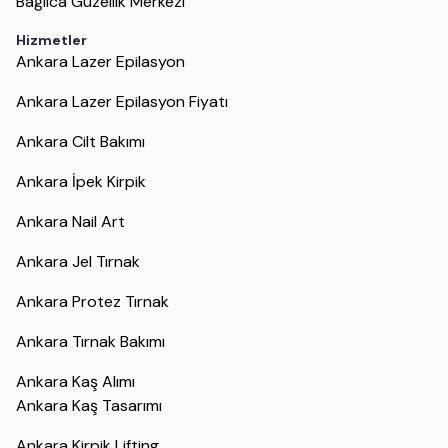
Bağlıca Güzellik Merkezi
Hizmetler
Ankara Lazer Epilasyon
Ankara Lazer Epilasyon Fiyatı
Ankara Cilt Bakımı
Ankara İpek Kirpik
Ankara Nail Art
Ankara Jel Tırnak
Ankara Protez Tırnak
Ankara Tırnak Bakımı
Ankara Kaş Alımı
Ankara Kaş Tasarımı
Ankara Kirpik Lifting