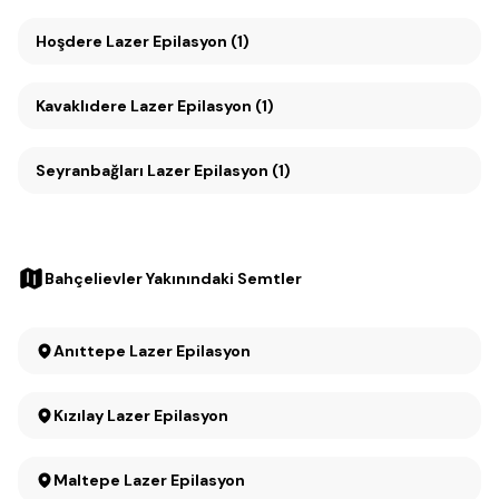
Hoşdere Lazer Epilasyon (1)
Kavaklıdere Lazer Epilasyon (1)
Seyranbağları Lazer Epilasyon (1)
Bahçelievler Yakınındaki Semtler
Anıttepe Lazer Epilasyon
Kızılay Lazer Epilasyon
Maltepe Lazer Epilasyon