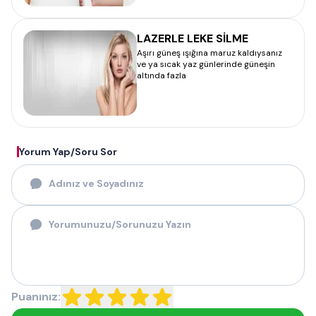
LAZERLE LEKE SİLME
Aşırı güneş ışığına maruz kaldıysanız
ve ya sıcak yaz günlerinde güneşin
altında fazla
Yorum Yap/Soru Sor
Puanınız: