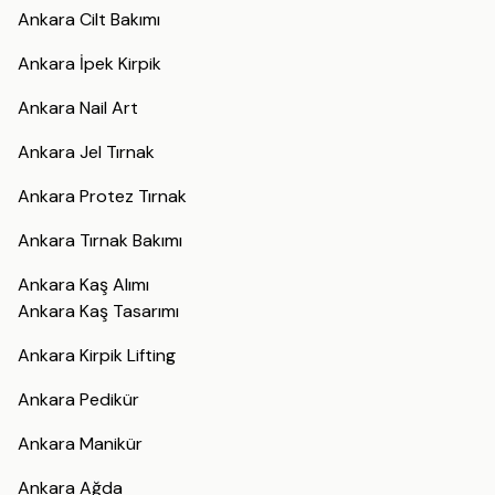
Ankara Cilt Bakımı
Ankara İpek Kirpik
Ankara Nail Art
Ankara Jel Tırnak
Ankara Protez Tırnak
Ankara Tırnak Bakımı
Ankara Kaş Alımı
Ankara Kaş Tasarımı
Ankara Kirpik Lifting
Ankara Pedikür
Ankara Manikür
Ankara Ağda