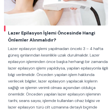
Lazer Epilasyon İşlemi Öncesinde Hangi
Önlemler Alınmalıdır?
Lazer epilasyon işlemi yapılmadan önceki 3 – 4 hafta
güneş ışınlarından kesinlikle uzak durulmalıdır. Lazer
epilasyon işleminden önce başka herhangi bir zamanda
lazer epilasyon işlemi yapıldıysa, yapılan epilasyonla ilgili
bilgi verilmelidir. Önceden yapılan işlem hakkında
verilecek bilgiler, lazer epilasyon yapılacak kişilerin
sağlığı ve işlemin verimli olması açısından oldukça
önemlidir. Önceden yapılan lazer epilasyon işleminin
tarihi, seans sayısı, işlemde kullanılan cihaz bilgisi ve
lazer epilasyon türü cilt uzmanına detaylı biçimde