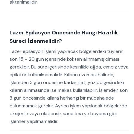
aktarılmalıdır.
Lazer Epilasyon Öncesinde Hangi Hazırlık
Süreci İzlenmelidir?
Lazer epilasyon işlemi yapılacak bölgelerdeki tüylerin
son 15 – 20 gün içerisinde kökten alınmamış olması
gereklidir. Bu süre içerisinde kesinlikle ağda, cımbız veya
epilatör kullanılmamalıdır. Kılların uzaması halinde,
işlemden 3 gün öncesine kadar jilet, yüz bölgesindeki
kılların alınmasında ise makas kullanılabilir. İşlemden son
3 gün öncesinde kıllara herhangi bir müdahalede
bulunmamak gerekir. Ayrıca işlem yapılacak bölgelerde
oksijenle veya oksijensiz sarartma ve boyama gibi
işlemler yapılmamalıdır.