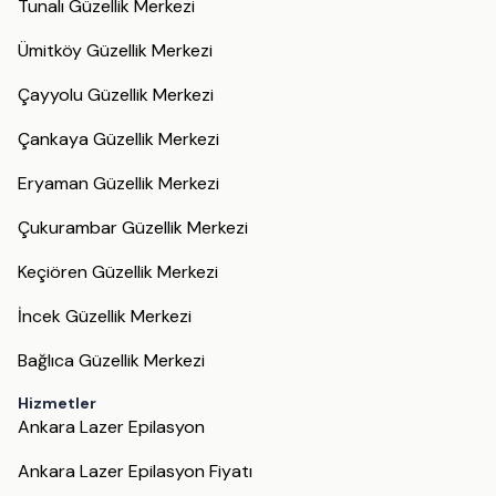
Tunalı Güzellik Merkezi
Ümitköy Güzellik Merkezi
Çayyolu Güzellik Merkezi
Çankaya Güzellik Merkezi
Eryaman Güzellik Merkezi
Çukurambar Güzellik Merkezi
Keçiören Güzellik Merkezi
İncek Güzellik Merkezi
Bağlıca Güzellik Merkezi
Hizmetler
Ankara Lazer Epilasyon
Ankara Lazer Epilasyon Fiyatı