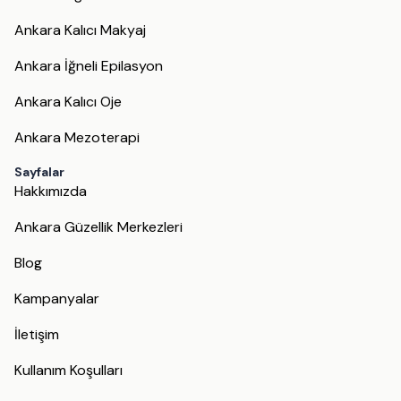
Ankara Kalıcı Makyaj
Ankara İğneli Epilasyon
Ankara Kalıcı Oje
Ankara Mezoterapi
Sayfalar
Hakkımızda
Ankara Güzellik Merkezleri
Blog
Kampanyalar
İletişim
Kullanım Koşulları