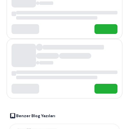
Benzer Blog Yazıları