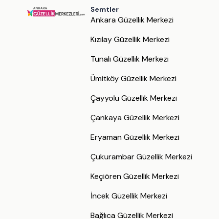
Semtler
Ankara Güzellik Merkezi
Kızılay Güzellik Merkezi
Tunalı Güzellik Merkezi
Ümitköy Güzellik Merkezi
Çayyolu Güzellik Merkezi
Çankaya Güzellik Merkezi
Eryaman Güzellik Merkezi
Çukurambar Güzellik Merkezi
Keçiören Güzellik Merkezi
İncek Güzellik Merkezi
Bağlıca Güzellik Merkezi