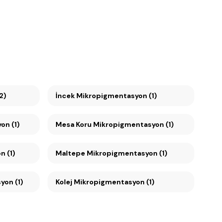
2)
İncek Mikropigmentasyon (1)
syon (1)
Mesa Koru Mikropigmentasyon (1)
on (1)
Maltepe Mikropigmentasyon (1)
on (1)
Kolej Mikropigmentasyon (1)