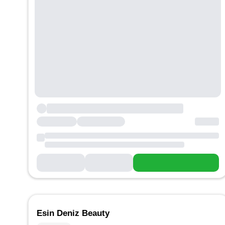
Esin Deniz Beauty