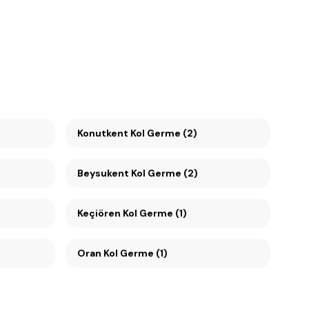
Konutkent Kol Germe (2)
Beysukent Kol Germe (2)
Keçiören Kol Germe (1)
Oran Kol Germe (1)