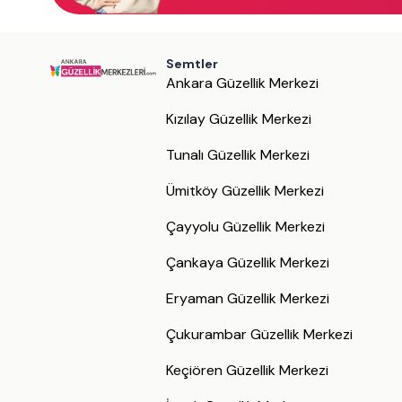
Semtler
Ankara Güzellik Merkezi
Kızılay Güzellik Merkezi
Tunalı Güzellik Merkezi
Ümitköy Güzellik Merkezi
Çayyolu Güzellik Merkezi
Çankaya Güzellik Merkezi
Eryaman Güzellik Merkezi
Çukurambar Güzellik Merkezi
Keçiören Güzellik Merkezi