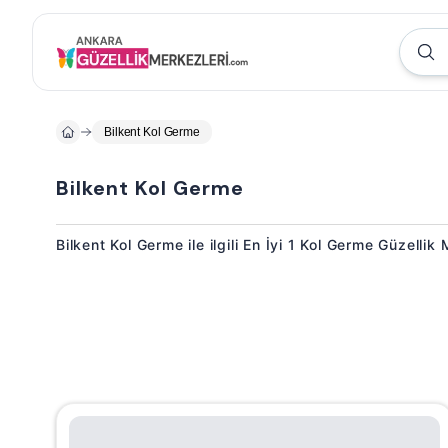
Bilkent Kol Germe
Bilkent Kol Germe
Bilkent Kol Germe ile ilgili En İyi 1 Kol Germe Güzellik