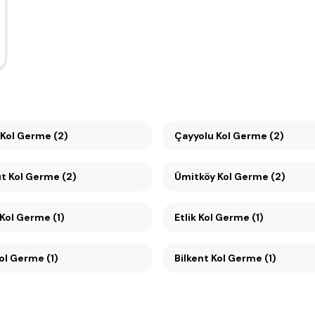
Kol Germe (2)
Çayyolu Kol Germe (2)
t Kol Germe (2)
Ümitköy Kol Germe (2)
Kol Germe (1)
Etlik Kol Germe (1)
l Germe (1)
Bilkent Kol Germe (1)