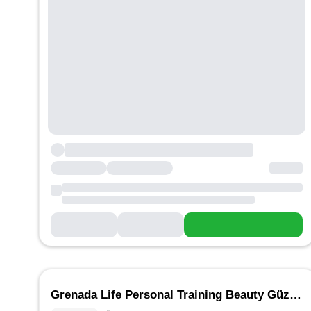
Grenada Life Personal Training Beauty Güzellik Salonu