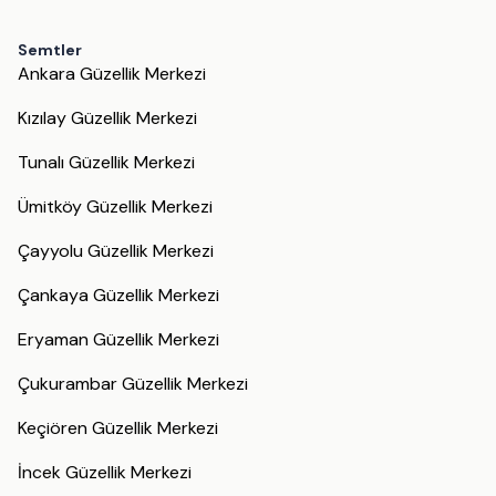
Semtler
Ankara Güzellik Merkezi
Kızılay Güzellik Merkezi
Tunalı Güzellik Merkezi
Ümitköy Güzellik Merkezi
Çayyolu Güzellik Merkezi
Çankaya Güzellik Merkezi
Eryaman Güzellik Merkezi
Çukurambar Güzellik Merkezi
Keçiören Güzellik Merkezi
İncek Güzellik Merkezi