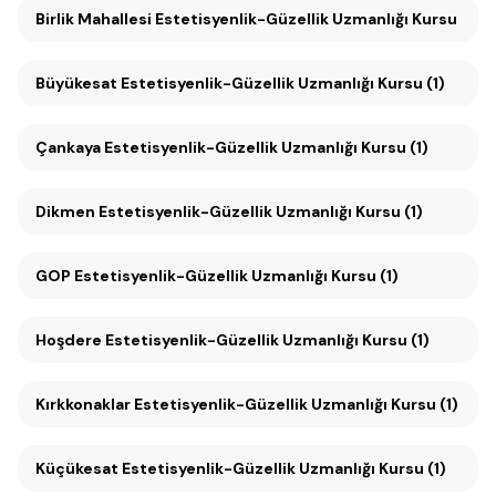
Birlik Mahallesi Estetisyenlik-Güzellik Uzmanlığı Kursu (1)
Büyükesat Estetisyenlik-Güzellik Uzmanlığı Kursu (1)
Çankaya Estetisyenlik-Güzellik Uzmanlığı Kursu (1)
Dikmen Estetisyenlik-Güzellik Uzmanlığı Kursu (1)
GOP Estetisyenlik-Güzellik Uzmanlığı Kursu (1)
Hoşdere Estetisyenlik-Güzellik Uzmanlığı Kursu (1)
Kırkkonaklar Estetisyenlik-Güzellik Uzmanlığı Kursu (1)
Küçükesat Estetisyenlik-Güzellik Uzmanlığı Kursu (1)