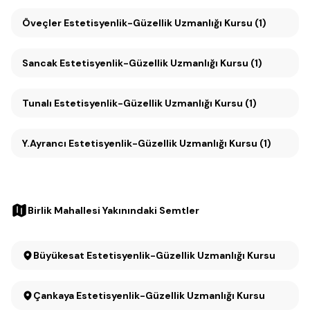
Öveçler Estetisyenlik-Güzellik Uzmanlığı Kursu (1)
Sancak Estetisyenlik-Güzellik Uzmanlığı Kursu (1)
Tunalı Estetisyenlik-Güzellik Uzmanlığı Kursu (1)
Y.Ayrancı Estetisyenlik-Güzellik Uzmanlığı Kursu (1)
Birlik Mahallesi Yakınındaki Semtler
Büyükesat Estetisyenlik-Güzellik Uzmanlığı Kursu
Çankaya Estetisyenlik-Güzellik Uzmanlığı Kursu