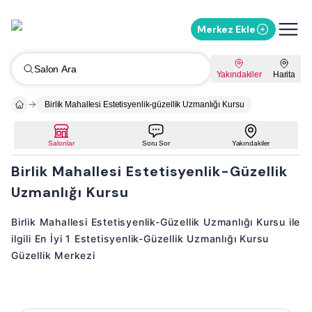
Merkez Ekle
Salon Ara
Yakındakiler
Harita
Birlik Mahallesi Estetisyenlik-güzellik Uzmanlığı Kursu
Salonlar
Soru Sor
Yakındakiler
Birlik Mahallesi Estetisyenlik-Güzellik
Uzmanlığı Kursu
Birlik Mahallesi Estetisyenlik-Güzellik Uzmanlığı Kursu ile
ilgili En İyi 1 Estetisyenlik-Güzellik Uzmanlığı Kursu
Güzellik Merkezi