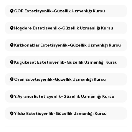
GOP Estetisyenlik-Güzellik Uzmanlığı Kursu
Hoşdere Estetisyenlik-Güzellik Uzmanlığı Kursu
Kırkkonaklar Estetisyenlik-Güzellik Uzmanlığı Kursu
Küçükesat Estetisyenlik-Güzellik Uzmanlığı Kursu
Oran Estetisyenlik-Güzellik Uzmanlığı Kursu
Y.Ayrancı Estetisyenlik-Güzellik Uzmanlığı Kursu
Yıldız Estetisyenlik-Güzellik Uzmanlığı Kursu