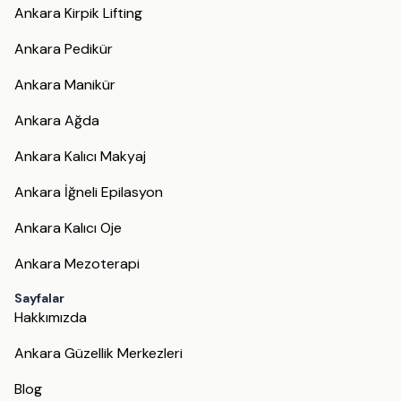
Ankara Kirpik Lifting
Ankara Pedikür
Ankara Manikür
Ankara Ağda
Ankara Kalıcı Makyaj
Ankara İğneli Epilasyon
Ankara Kalıcı Oje
Ankara Mezoterapi
Sayfalar
Hakkımızda
Ankara Güzellik Merkezleri
Blog