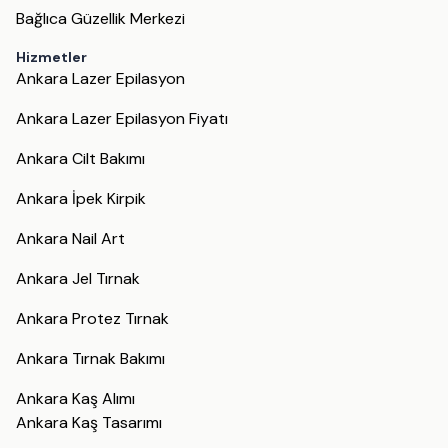
Bağlıca Güzellik Merkezi
Hizmetler
Ankara Lazer Epilasyon
Ankara Lazer Epilasyon Fiyatı
Ankara Cilt Bakımı
Ankara İpek Kirpik
Ankara Nail Art
Ankara Jel Tırnak
Ankara Protez Tırnak
Ankara Tırnak Bakımı
Ankara Kaş Alımı
Ankara Kaş Tasarımı