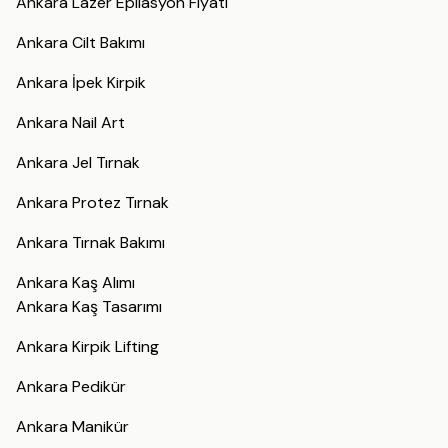
Ankara Lazer Epilasyon Fiyatı
Ankara Cilt Bakımı
Ankara İpek Kirpik
Ankara Nail Art
Ankara Jel Tırnak
Ankara Protez Tırnak
Ankara Tırnak Bakımı
Ankara Kaş Alımı
Ankara Kaş Tasarımı
Ankara Kirpik Lifting
Ankara Pedikür
Ankara Manikür