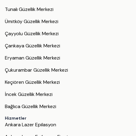
Tunalı Güzellik Merkezi
Ümitköy Güzellik Merkezi
Çayyolu Güzellik Merkezi
Çankaya Güzellik Merkezi
Eryaman Güzellik Merkezi
Çukurambar Güzellik Merkezi
Keçiören Güzellik Merkezi
İncek Güzellik Merkezi
Bağlıca Güzellik Merkezi
Hizmetler
Ankara Lazer Epilasyon