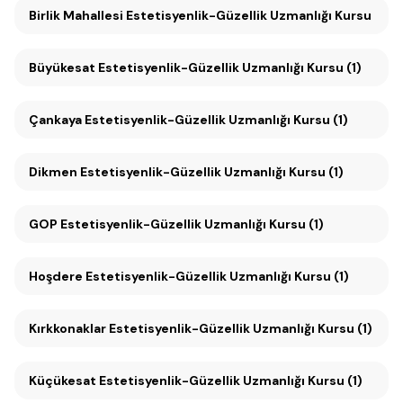
Birlik Mahallesi Estetisyenlik-Güzellik Uzmanlığı Kursu (1)
Büyükesat Estetisyenlik-Güzellik Uzmanlığı Kursu (1)
Çankaya Estetisyenlik-Güzellik Uzmanlığı Kursu (1)
Dikmen Estetisyenlik-Güzellik Uzmanlığı Kursu (1)
GOP Estetisyenlik-Güzellik Uzmanlığı Kursu (1)
Hoşdere Estetisyenlik-Güzellik Uzmanlığı Kursu (1)
Kırkkonaklar Estetisyenlik-Güzellik Uzmanlığı Kursu (1)
Küçükesat Estetisyenlik-Güzellik Uzmanlığı Kursu (1)