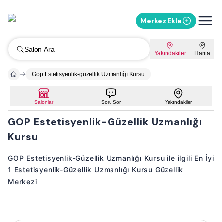
Merkez Ekle
Salon Ara
Yakındakiler
Harita
Gop Estetisyenlik-güzellik Uzmanlığı Kursu
Salonlar
Soru Sor
Yakındakiler
GOP Estetisyenlik-Güzellik Uzmanlığı
Kursu
GOP Estetisyenlik-Güzellik Uzmanlığı Kursu ile ilgili En İyi
1 Estetisyenlik-Güzellik Uzmanlığı Kursu Güzellik
Merkezi