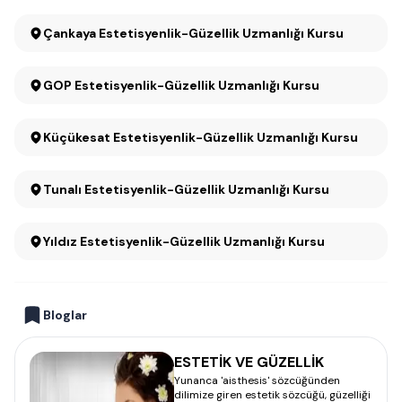
Çankaya Estetisyenlik-Güzellik Uzmanlığı Kursu
GOP Estetisyenlik-Güzellik Uzmanlığı Kursu
Küçükesat Estetisyenlik-Güzellik Uzmanlığı Kursu
Tunalı Estetisyenlik-Güzellik Uzmanlığı Kursu
Yıldız Estetisyenlik-Güzellik Uzmanlığı Kursu
Bloglar
ESTETİK VE GÜZELLİK
Yunanca 'aisthesis' sözcüğünden
dilimize giren estetik sözcüğü, güzelliği