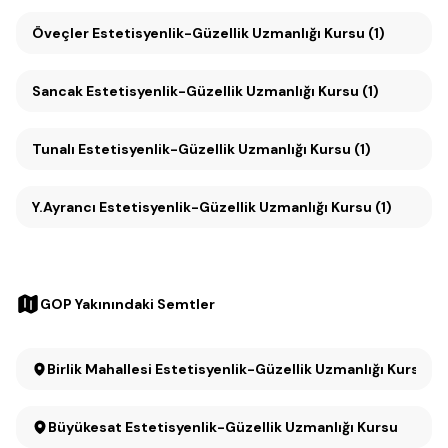
Öveçler Estetisyenlik-Güzellik Uzmanlığı Kursu (1)
Sancak Estetisyenlik-Güzellik Uzmanlığı Kursu (1)
Tunalı Estetisyenlik-Güzellik Uzmanlığı Kursu (1)
Y.Ayrancı Estetisyenlik-Güzellik Uzmanlığı Kursu (1)
GOP Yakınındaki Semtler
Birlik Mahallesi Estetisyenlik-Güzellik Uzmanlığı Kursu
Büyükesat Estetisyenlik-Güzellik Uzmanlığı Kursu