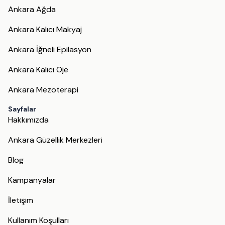
Ankara Ağda
Ankara Kalıcı Makyaj
Ankara İğneli Epilasyon
Ankara Kalıcı Oje
Ankara Mezoterapi
Sayfalar
Hakkımızda
Ankara Güzellik Merkezleri
Blog
Kampanyalar
İletişim
Kullanım Koşulları