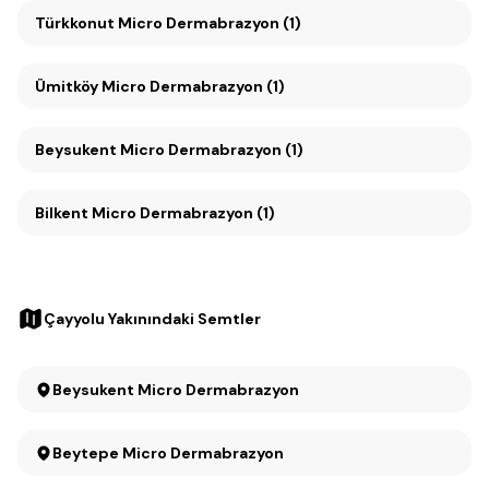
Türkkonut Micro Dermabrazyon (1)
Ümitköy Micro Dermabrazyon (1)
Beysukent Micro Dermabrazyon (1)
Bilkent Micro Dermabrazyon (1)
Çayyolu Yakınındaki Semtler
Beysukent Micro Dermabrazyon
Beytepe Micro Dermabrazyon