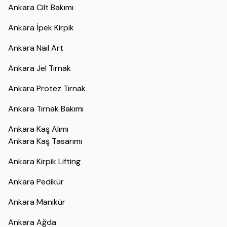
Ankara Cilt Bakımı
Ankara İpek Kirpik
Ankara Nail Art
Ankara Jel Tırnak
Ankara Protez Tırnak
Ankara Tırnak Bakımı
Ankara Kaş Alımı
Ankara Kaş Tasarımı
Ankara Kirpik Lifting
Ankara Pedikür
Ankara Manikür
Ankara Ağda