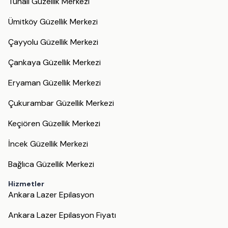
Tunalı Güzellik Merkezi
Ümitköy Güzellik Merkezi
Çayyolu Güzellik Merkezi
Çankaya Güzellik Merkezi
Eryaman Güzellik Merkezi
Çukurambar Güzellik Merkezi
Keçiören Güzellik Merkezi
İncek Güzellik Merkezi
Bağlıca Güzellik Merkezi
Hizmetler
Ankara Lazer Epilasyon
Ankara Lazer Epilasyon Fiyatı