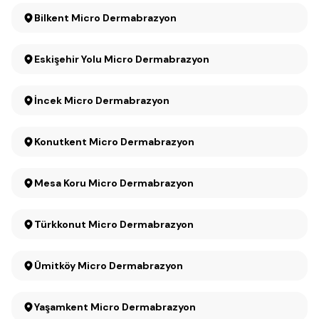
Bilkent Micro Dermabrazyon
Eskişehir Yolu Micro Dermabrazyon
İncek Micro Dermabrazyon
Konutkent Micro Dermabrazyon
Mesa Koru Micro Dermabrazyon
Türkkonut Micro Dermabrazyon
Ümitköy Micro Dermabrazyon
Yaşamkent Micro Dermabrazyon