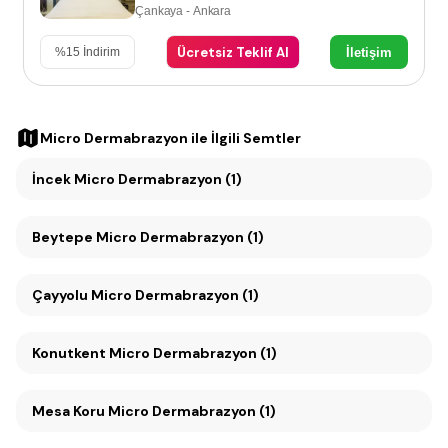
Çankaya - Ankara
Ücretsiz Teklif Al
İletişim
%
15
İndirim
Micro Dermabrazyon
ile İlgili Semtler
İncek Micro Dermabrazyon (1)
Beytepe Micro Dermabrazyon (1)
Çayyolu Micro Dermabrazyon (1)
Konutkent Micro Dermabrazyon (1)
Mesa Koru Micro Dermabrazyon (1)