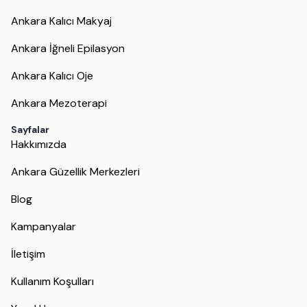
Ankara Kalıcı Makyaj
Ankara İğneli Epilasyon
Ankara Kalıcı Oje
Ankara Mezoterapi
Sayfalar
Hakkımızda
Ankara Güzellik Merkezleri
Blog
Kampanyalar
İletişim
Kullanım Koşulları