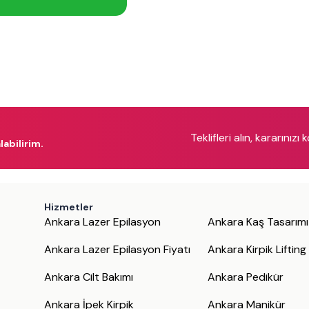
Teklifleri alın, kararınızı 
labilirim.
Hizmetler
Ankara Lazer Epilasyon
Ankara Kaş Tasarımı
Ankara Lazer Epilasyon Fiyatı
Ankara Kirpik Lifting
Ankara Cilt Bakımı
Ankara Pedikür
Ankara İpek Kirpik
Ankara Manikür