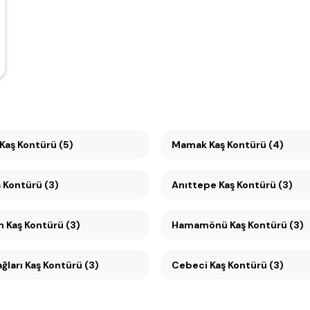
Kaş Kontürü (5)
Mamak Kaş Kontürü (4)
 Kontürü (3)
Anıttepe Kaş Kontürü (3)
Tandoğan Kaş Kontürü (3)
Hamamönü Kaş Kontürü (3)
Seyranbağları Kaş Kontürü (3)
Cebeci Kaş Kontürü (3)