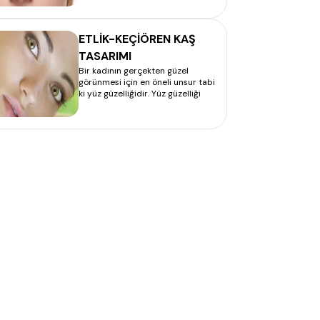
ETLİK-KEÇİÖREN KAŞ
TASARIMI
Bir kadının gerçekten güzel
görünmesi için en öneli unsur tabi
ki yüz güzelliğidir. Yüz güzelliği