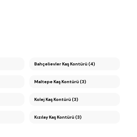
Bahçelievler Kaş Kontürü (4)
Maltepe Kaş Kontürü (3)
Kolej Kaş Kontürü (3)
Kızılay Kaş Kontürü (3)