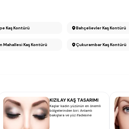
Anıttepe Kaş Kontürü
Bahçelievler Kaş Kontürü
 Mahallesi Kaş Kontürü
Çukurambar Kaş Kontürü
KIZILAY KAŞ TASARIMI
Kaşlar kadın yüzünün en önemli
bölgelerinden biri. Anlamlı
bakışlara ve yüz ifadesine