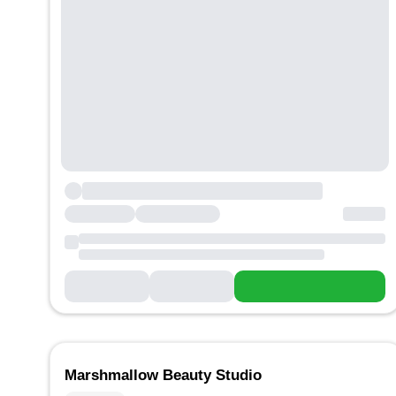
Marshmallow Beauty Studio