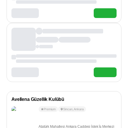
Avellena Güzellik Kulübü
Premium
Sincan
,
Ankara
Atatürk Mahallesi Ankara Caddesi İstek İş Merkezi