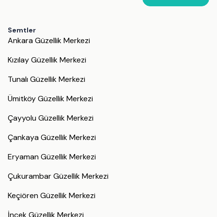
Semtler
Ankara Güzellik Merkezi
Kızılay Güzellik Merkezi
Tunalı Güzellik Merkezi
Ümitköy Güzellik Merkezi
Çayyolu Güzellik Merkezi
Çankaya Güzellik Merkezi
Eryaman Güzellik Merkezi
Çukurambar Güzellik Merkezi
Keçiören Güzellik Merkezi
İncek Güzellik Merkezi