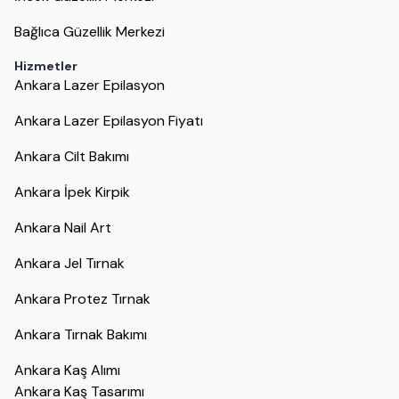
Bağlıca Güzellik Merkezi
Hizmetler
Ankara Lazer Epilasyon
Ankara Lazer Epilasyon Fiyatı
Ankara Cilt Bakımı
Ankara İpek Kirpik
Ankara Nail Art
Ankara Jel Tırnak
Ankara Protez Tırnak
Ankara Tırnak Bakımı
Ankara Kaş Alımı
Ankara Kaş Tasarımı