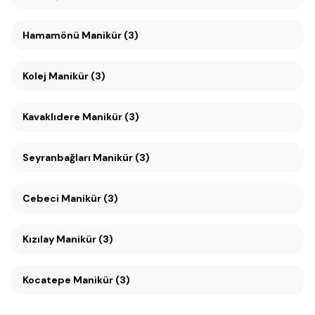
Hamamönü Manikür (3)
Kolej Manikür (3)
Kavaklıdere Manikür (3)
Seyranbağları Manikür (3)
Cebeci Manikür (3)
Kızılay Manikür (3)
Kocatepe Manikür (3)