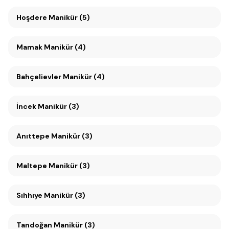
Hoşdere Manikür (5)
Mamak Manikür (4)
Bahçelievler Manikür (4)
İncek Manikür (3)
Anıttepe Manikür (3)
Maltepe Manikür (3)
Sıhhıye Manikür (3)
Tandoğan Manikür (3)