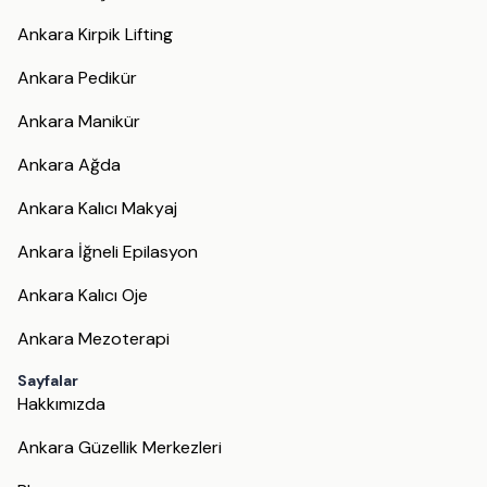
Ankara Kirpik Lifting
Ankara Pedikür
Ankara Manikür
Ankara Ağda
Ankara Kalıcı Makyaj
Ankara İğneli Epilasyon
Ankara Kalıcı Oje
Ankara Mezoterapi
Sayfalar
Hakkımızda
Ankara Güzellik Merkezleri