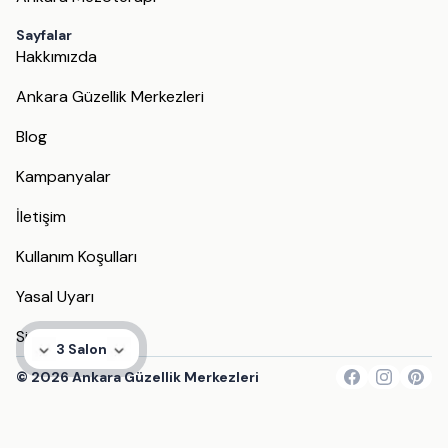
Sayfalar
Hakkımızda
Ankara Güzellik Merkezleri
Blog
Kampanyalar
İletişim
Kullanım Koşulları
Yasal Uyarı
Site Haritası
3 Salon
©
2026
Ankara Güzellik Merkezleri