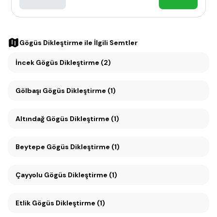
Gögüs Dikleştirme
ile İlgili Semtler
İncek Gögüs Dikleştirme (2)
Gölbaşı Gögüs Dikleştirme (1)
Altındağ Gögüs Dikleştirme (1)
Beytepe Gögüs Dikleştirme (1)
Çayyolu Gögüs Dikleştirme (1)
Etlik Gögüs Dikleştirme (1)