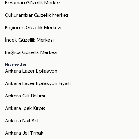
Eryaman Güzellik Merkezi
Çukurambar Güzellik Merkezi
Keçiören Güzellik Merkezi
İncek Güzellik Merkezi
Bağlıca Güzellik Merkezi
Hizmetler
Ankara Lazer Epilasyon
Ankara Lazer Epilasyon Fiyatı
Ankara Cilt Bakımı
Ankara İpek Kirpik
Ankara Nail Art
Ankara Jel Tırnak