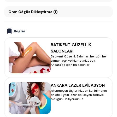
Oran Gögüs Dikleştirme (1)
Bloglar
BATIKENT GÜZELLİK
SALONLARI
Batıkent Güzellik Salonları her gün her
zaman açık ve hizmetinizdedir.
Ankara'da olan bu salonlar
ANKARA LAZER EPİLASYON
İstenmeyen tüylerinizden kurtulmanın
en etkili yolu lazer epilasyon tedavisi
olduğunu biliyorsunuz