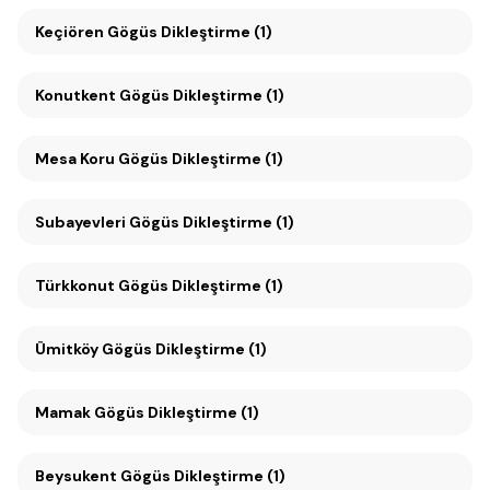
Keçiören Gögüs Dikleştirme (1)
Konutkent Gögüs Dikleştirme (1)
Mesa Koru Gögüs Dikleştirme (1)
Subayevleri Gögüs Dikleştirme (1)
Türkkonut Gögüs Dikleştirme (1)
Ümitköy Gögüs Dikleştirme (1)
Mamak Gögüs Dikleştirme (1)
Beysukent Gögüs Dikleştirme (1)