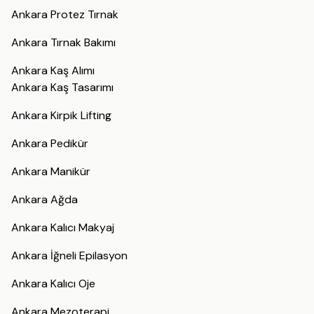
Ankara Protez Tırnak
Ankara Tırnak Bakımı
Ankara Kaş Alımı
Ankara Kaş Tasarımı
Ankara Kirpik Lifting
Ankara Pedikür
Ankara Manikür
Ankara Ağda
Ankara Kalıcı Makyaj
Ankara İğneli Epilasyon
Ankara Kalıcı Oje
Ankara Mezoterapi