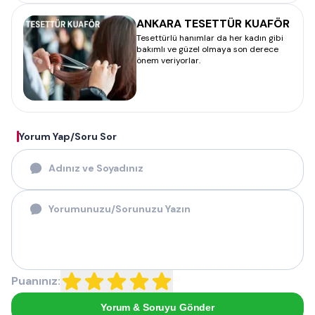
ANKARA TESETTÜR KUAFÖR
Tesettürlü hanımlar da her kadın gibi
bakımlı ve güzel olmaya son derece
önem veriyorlar.
Yorum Yap/Soru Sor
Puanınız:
Yorum & Soruyu Gönder