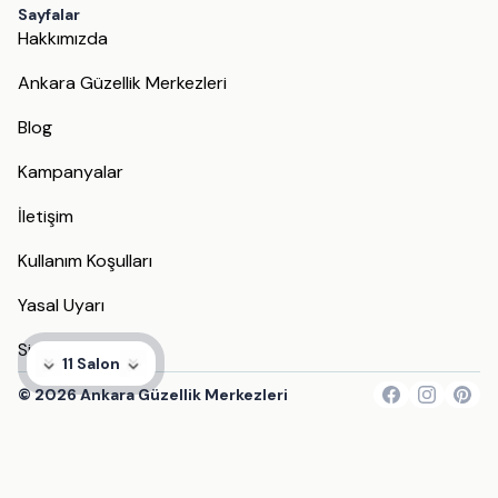
Sayfalar
Hakkımızda
Ankara Güzellik Merkezleri
Blog
Kampanyalar
İletişim
Kullanım Koşulları
Yasal Uyarı
Site Haritası
11 Salon
©
2026
Ankara Güzellik Merkezleri