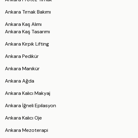
Ankara Tırnak Bakımı
Ankara Kaş Alımı
Ankara Kaş Tasarımı
Ankara Kirpik Lifting
Ankara Pedikür
Ankara Manikür
Ankara Ağda
Ankara Kalıcı Makyaj
Ankara İğneli Epilasyon
Ankara Kalıcı Oje
Ankara Mezoterapi