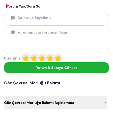
Yorum Yap/Soru Sor
Puanınız:
Yorum & Soruyu Gönder
Göz Çevresi Morluğu Bakımı
Göz Çevresi Morluğu Bakımı Açıklaması