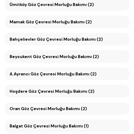
Ümitköy Göz Çevresi Morluğu Bakımı (2)
Mamak Göz Çevresi Morluğu Bakımı (2)
Bahçelievler Göz Çevresi Morluğu Bakımı (2)
Beysukent Göz Çevresi Morluğu Bakımı (2)
A.Ayrancı Göz Çevresi Morluğu Bakımı (2)
Hoşdere Göz Çevresi Morluğu Bakımı (2)
Oran Göz Çevresi Morluğu Bakımı (2)
Balgat Göz Çevresi Morluğu Bakımı (1)