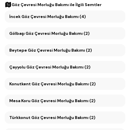
Göz Çevresi Morluğu Bakımı
ile İlgili Semtler
İncek Göz Çevresi Morluğu Bakımı (4)
Gölbaşı Göz Çevresi Morluğu Bakımı (2)
Beytepe Göz Çevresi Morluğu Bakımı (2)
Çayyolu Göz Çevresi Morluğu Bakımı (2)
Konutkent Göz Çevresi Morluğu Bakımı (2)
Mesa Koru Göz Çevresi Morluğu Bakımı (2)
Türkkonut Göz Çevresi Morluğu Bakımı (2)