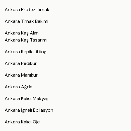
Ankara Protez Tırnak
Ankara Tırnak Bakımı
Ankara Kaş Alımı
Ankara Kaş Tasarımı
Ankara Kirpik Lifting
Ankara Pedikür
Ankara Manikür
Ankara Ağda
Ankara Kalıcı Makyaj
Ankara İğneli Epilasyon
Ankara Kalıcı Oje