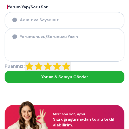
Yorum Yap/Soru Sor
Puanınız:
Yorum & Soruyu Gönder
Merhaba ben, Aysu.
Sizi uğraştırmadan toplu teklif
alabilirim.