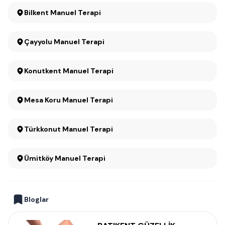
Bilkent Manuel Terapi
Çayyolu Manuel Terapi
Konutkent Manuel Terapi
Mesa Koru Manuel Terapi
Türkkonut Manuel Terapi
Ümitköy Manuel Terapi
Bloglar