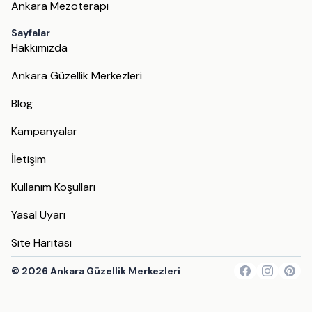
Ankara Mezoterapi
Sayfalar
Hakkımızda
Ankara Güzellik Merkezleri
Blog
Kampanyalar
İletişim
Kullanım Koşulları
Yasal Uyarı
Site Haritası
©
2026
Ankara Güzellik Merkezleri