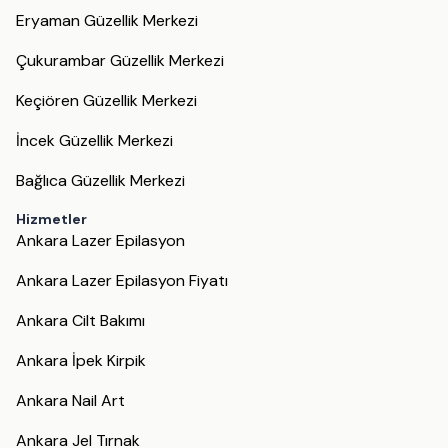
Eryaman Güzellik Merkezi
Çukurambar Güzellik Merkezi
Keçiören Güzellik Merkezi
İncek Güzellik Merkezi
Bağlıca Güzellik Merkezi
Hizmetler
Ankara Lazer Epilasyon
Ankara Lazer Epilasyon Fiyatı
Ankara Cilt Bakımı
Ankara İpek Kirpik
Ankara Nail Art
Ankara Jel Tırnak