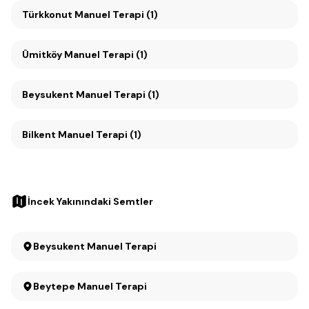
Türkkonut Manuel Terapi (1)
Ümitköy Manuel Terapi (1)
Beysukent Manuel Terapi (1)
Bilkent Manuel Terapi (1)
İncek Yakınındaki Semtler
Beysukent Manuel Terapi
Beytepe Manuel Terapi