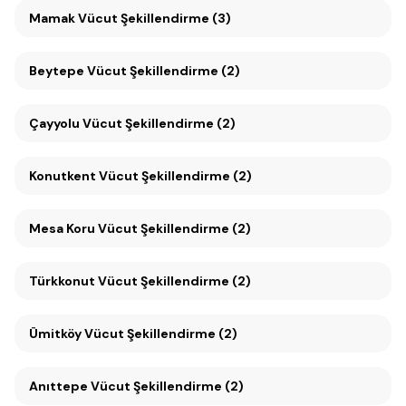
Mamak Vücut Şekillendirme (3)
Beytepe Vücut Şekillendirme (2)
Çayyolu Vücut Şekillendirme (2)
Konutkent Vücut Şekillendirme (2)
Mesa Koru Vücut Şekillendirme (2)
Türkkonut Vücut Şekillendirme (2)
Ümitköy Vücut Şekillendirme (2)
Anıttepe Vücut Şekillendirme (2)