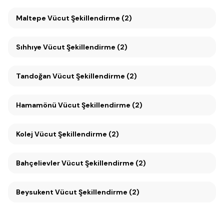
Maltepe Vücut Şekillendirme (2)
Sıhhıye Vücut Şekillendirme (2)
Tandoğan Vücut Şekillendirme (2)
Hamamönü Vücut Şekillendirme (2)
Kolej Vücut Şekillendirme (2)
Bahçelievler Vücut Şekillendirme (2)
Beysukent Vücut Şekillendirme (2)