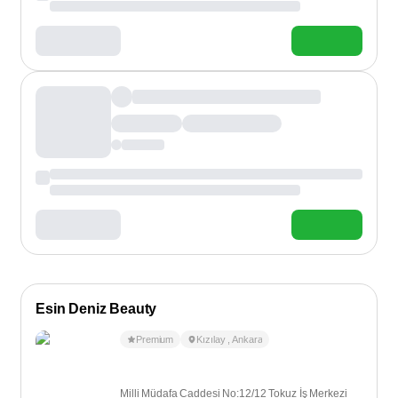
Esin Deniz Beauty
Premium
Kızılay
,
Ankara
Milli Müdafa Caddesi No:12/12 Tokuz İş Merkezi