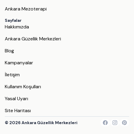
Ankara Mezoterapi
Sayfalar
Hakkımızda
Ankara Güzellik Merkezleri
Blog
Kampanyalar
İletişim
Kullanım Koşulları
Yasal Uyarı
Site Haritası
©
2026
Ankara Güzellik Merkezleri