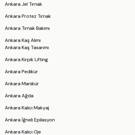
Ankara Jel Tırnak
Ankara Protez Tırnak
Ankara Tırnak Bakımı
Ankara Kaş Alımı
Ankara Kaş Tasarımı
Ankara Kirpik Lifting
Ankara Pedikür
Ankara Manikür
Ankara Ağda
Ankara Kalıcı Makyaj
Ankara İğneli Epilasyon
Ankara Kalıcı Oje