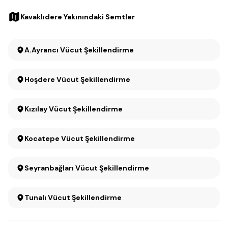
Kavaklıdere Yakınındaki Semtler
A.Ayrancı Vücut Şekillendirme
Hoşdere Vücut Şekillendirme
Kızılay Vücut Şekillendirme
Kocatepe Vücut Şekillendirme
Seyranbağları Vücut Şekillendirme
Tunalı Vücut Şekillendirme