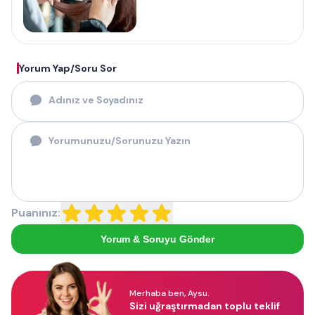
Yorum Yap/Soru Sor
Puanınız:
Yorum & Soruyu Gönder
Merhaba ben, Aysu.
Sizi uğraştırmadan toplu teklif