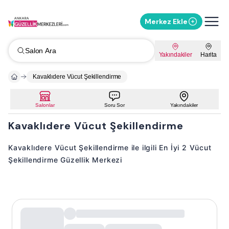
Merkez Ekle
Salon Ara
Yakındakiler
Harita
Kavaklıdere Vücut Şekillendirme
Salonlar
Soru Sor
Yakındakiler
Kavaklıdere Vücut Şekillendirme
Kavaklıdere Vücut Şekillendirme ile ilgili En İyi 2 Vücut
Şekillendirme Güzellik Merkezi