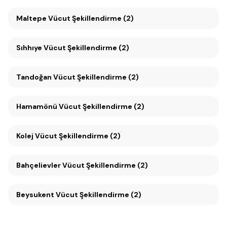
Maltepe Vücut Şekillendirme (2)
Sıhhıye Vücut Şekillendirme (2)
Tandoğan Vücut Şekillendirme (2)
Hamamönü Vücut Şekillendirme (2)
Kolej Vücut Şekillendirme (2)
Bahçelievler Vücut Şekillendirme (2)
Beysukent Vücut Şekillendirme (2)