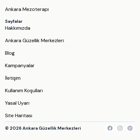
Ankara Mezoterapi
Sayfalar
Hakkımızda
Ankara Güzellik Merkezleri
Blog
Kampanyalar
İletişim
Kullanım Koşulları
Yasal Uyarı
Site Haritası
©
2026
Ankara Güzellik Merkezleri