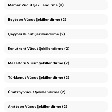
Mamak Vücut Şekillendirme (3)
Beytepe Vücut Şekillendirme (2)
Çayyolu Vücut Şekillendirme (2)
Konutkent Vücut Şekillendirme (2)
Mesa Koru Vücut Şekillendirme (2)
Türkkonut Vücut Şekillendirme (2)
Ümitköy Vücut Şekillendirme (2)
Anıttepe Vücut Şekillendirme (2)