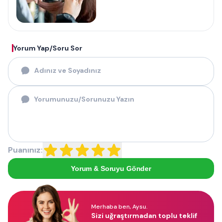
Yorum Yap/Soru Sor
Puanınız:
Yorum & Soruyu Gönder
Merhaba ben, Aysu.
Sizi uğraştırmadan toplu teklif