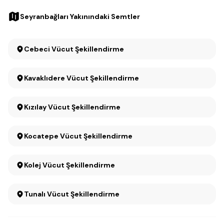
Seyranbağları Yakınındaki Semtler
Cebeci Vücut Şekillendirme
Kavaklıdere Vücut Şekillendirme
Kızılay Vücut Şekillendirme
Kocatepe Vücut Şekillendirme
Kolej Vücut Şekillendirme
Tunalı Vücut Şekillendirme