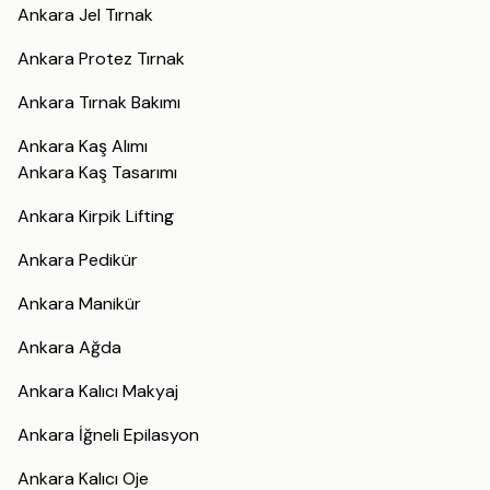
Ankara Jel Tırnak
Ankara Protez Tırnak
Ankara Tırnak Bakımı
Ankara Kaş Alımı
Ankara Kaş Tasarımı
Ankara Kirpik Lifting
Ankara Pedikür
Ankara Manikür
Ankara Ağda
Ankara Kalıcı Makyaj
Ankara İğneli Epilasyon
Ankara Kalıcı Oje