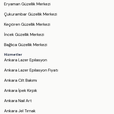
Eryaman Güzellik Merkezi
Çukurambar Güzellik Merkezi
Keçiören Güzellik Merkezi
İncek Güzellik Merkezi
Bağlıca Güzellik Merkezi
Hizmetler
Ankara Lazer Epilasyon
Ankara Lazer Epilasyon Fiyatı
Ankara Cilt Bakımı
Ankara İpek Kirpik
Ankara Nail Art
Ankara Jel Tırnak