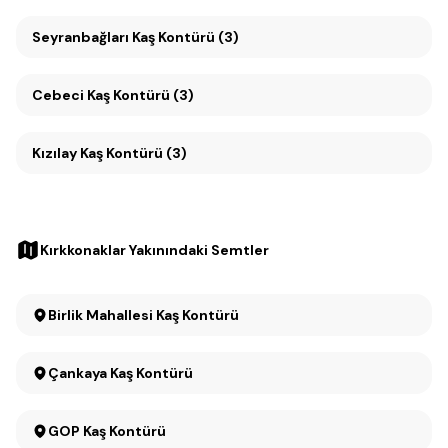
Seyranbağları Kaş Kontürü (3)
Cebeci Kaş Kontürü (3)
Kızılay Kaş Kontürü (3)
Kırkkonaklar Yakınındaki Semtler
Birlik Mahallesi Kaş Kontürü
Çankaya Kaş Kontürü
GOP Kaş Kontürü