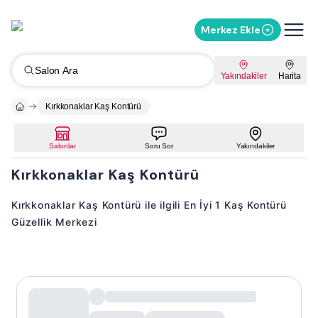
Merkez Ekle
Salon Ara
Yakındakiler
Harita
Kırkkonaklar Kaş Kontürü
Salonlar
Soru Sor
Yakındakiler
Kırkkonaklar Kaş Kontürü
Kırkkonaklar Kaş Kontürü ile ilgili En İyi 1 Kaş Kontürü
Güzellik Merkezi