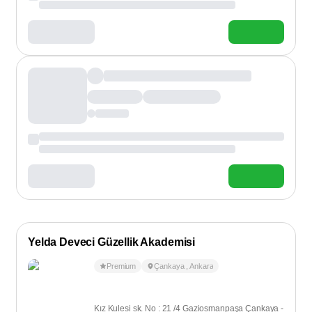
Yelda Deveci Güzellik Akademisi
Premium
Çankaya
,
Ankara
Kız Kulesi sk. No : 21 /4 Gaziosmanpaşa Çankaya -