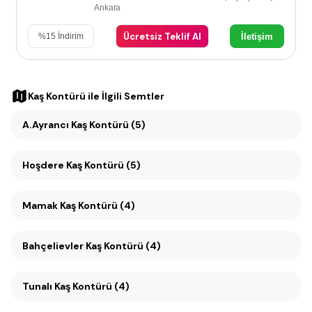
Ankara
Ücretsiz Teklif Al
İletişim
%
15
İndirim
Kaş Kontürü
ile İlgili Semtler
A.Ayrancı Kaş Kontürü (5)
Hoşdere Kaş Kontürü (5)
Mamak Kaş Kontürü (4)
Bahçelievler Kaş Kontürü (4)
Tunalı Kaş Kontürü (4)