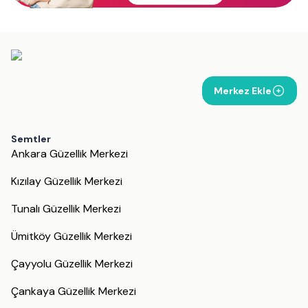
Merkez Ekle
Semtler
Ankara Güzellik Merkezi
Kızılay Güzellik Merkezi
Tunalı Güzellik Merkezi
Ümitköy Güzellik Merkezi
Çayyolu Güzellik Merkezi
Çankaya Güzellik Merkezi