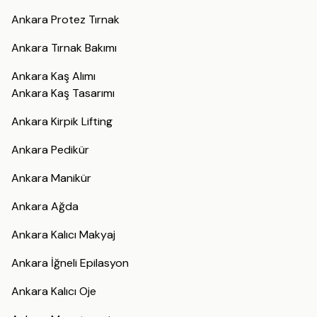
Ankara Protez Tırnak
Ankara Tırnak Bakımı
Ankara Kaş Alımı
Ankara Kaş Tasarımı
Ankara Kirpik Lifting
Ankara Pedikür
Ankara Manikür
Ankara Ağda
Ankara Kalıcı Makyaj
Ankara İğneli Epilasyon
Ankara Kalıcı Oje