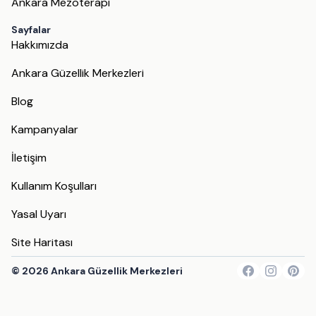
Ankara Mezoterapi
Sayfalar
Hakkımızda
Ankara Güzellik Merkezleri
Blog
Kampanyalar
İletişim
Kullanım Koşulları
Yasal Uyarı
Site Haritası
©
2026
Ankara Güzellik Merkezleri