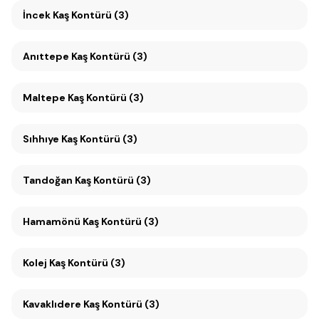
İncek Kaş Kontürü (3)
Anıttepe Kaş Kontürü (3)
Maltepe Kaş Kontürü (3)
Sıhhıye Kaş Kontürü (3)
Tandoğan Kaş Kontürü (3)
Hamamönü Kaş Kontürü (3)
Kolej Kaş Kontürü (3)
Kavaklıdere Kaş Kontürü (3)