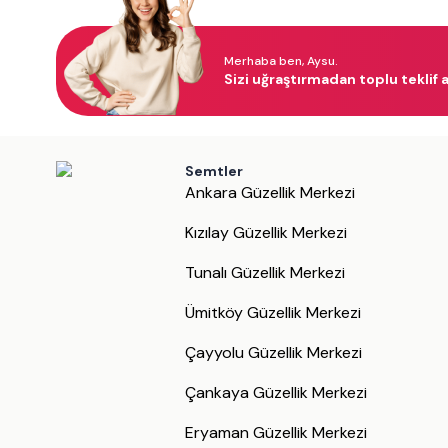
Merhaba ben, Aysu.
Sizi uğraştırmadan toplu teklif a
Semtler
Ankara Güzellik Merkezi
Kızılay Güzellik Merkezi
Tunalı Güzellik Merkezi
Ümitköy Güzellik Merkezi
Çayyolu Güzellik Merkezi
Çankaya Güzellik Merkezi
Eryaman Güzellik Merkezi