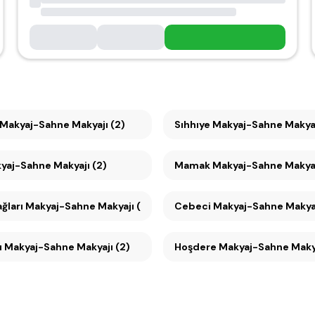
Maltepe Makyaj-Sahne Makyajı (2)
Sıhhıye Makyaj-Sahne Makya
kyaj-Sahne Makyajı (2)
Mamak Makyaj-Sahne Makyaj
Seyranbağları Makyaj-Sahne Makyajı (2)
Cebeci Makyaj-Sahne Makya
ı Makyaj-Sahne Makyajı (2)
Hoşdere Makyaj-Sahne Makya