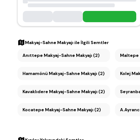
Makyaj-Sahne Makyajı
ile İlgili Semtler
Anıttepe Makyaj-Sahne Makyajı (2)
Hamamönü Makyaj-Sahne Makyajı (2)
Kolej Ma
Kavaklıdere Makyaj-Sahne Makyajı (2)
Kocatepe Makyaj-Sahne Makyajı (2)
A.Ayranc