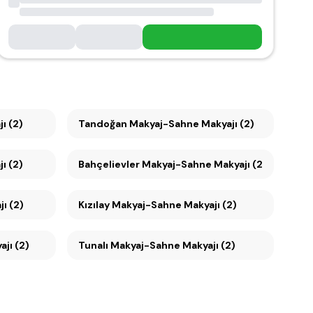
jı (2)
Tandoğan Makyaj-Sahne Makyajı (2)
ı (2)
Bahçelievler Makyaj-Sahne Makyajı (2)
jı (2)
Kızılay Makyaj-Sahne Makyajı (2)
jı (2)
Tunalı Makyaj-Sahne Makyajı (2)