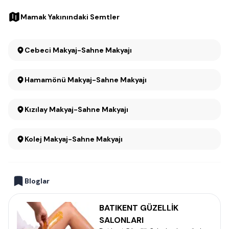
Mamak Yakınındaki Semtler
Cebeci Makyaj-Sahne Makyajı
Hamamönü Makyaj-Sahne Makyajı
Kızılay Makyaj-Sahne Makyajı
Kolej Makyaj-Sahne Makyajı
Bloglar
BATIKENT GÜZELLİK
SALONLARI