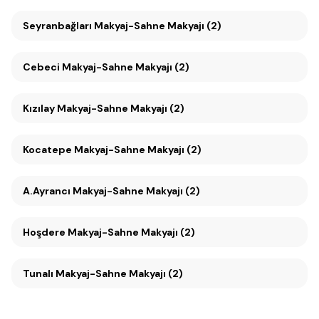
Seyranbağları Makyaj-Sahne Makyajı (2)
Cebeci Makyaj-Sahne Makyajı (2)
Kızılay Makyaj-Sahne Makyajı (2)
Kocatepe Makyaj-Sahne Makyajı (2)
A.Ayrancı Makyaj-Sahne Makyajı (2)
Hoşdere Makyaj-Sahne Makyajı (2)
Tunalı Makyaj-Sahne Makyajı (2)