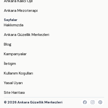
Ankara Kalıcı Oje
Ankara Mezoterapi
Sayfalar
Hakkımızda
Ankara Güzellik Merkezleri
Blog
Kampanyalar
İletişim
Kullanım Koşulları
Yasal Uyarı
Site Haritası
©
2026
Ankara Güzellik Merkezleri