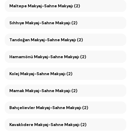
Maltepe Makyaj-Sahne Makyajı (2)
Sıhhıye Makyaj-Sahne Makyajı (2)
Tandoğan Makyaj-Sahne Makyajı (2)
Hamamönü Makyaj-Sahne Makyajı (2)
Kolej Makyaj-Sahne Makyajı (2)
Mamak Makyaj-Sahne Makyajı (2)
Bahçelievler Makyaj-Sahne Makyajı (2)
Kavaklıdere Makyaj-Sahne Makyajı (2)