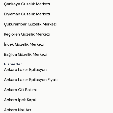
Çankaya Güzellik Merkezi
Eryaman Güzellik Merkezi
Çukurambar Güzellik Merkezi
Keçiören Güzellik Merkezi
İncek Güzellik Merkezi
Bağlıca Güzellik Merkezi
Hizmetler
Ankara Lazer Epilasyon
Ankara Lazer Epilasyon Fiyatı
Ankara Cilt Bakımı
Ankara İpek Kirpik
Ankara Nail Art