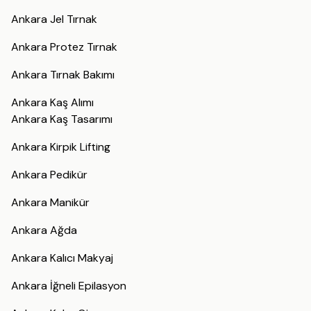
Ankara Jel Tırnak
Ankara Protez Tırnak
Ankara Tırnak Bakımı
Ankara Kaş Alımı
Ankara Kaş Tasarımı
Ankara Kirpik Lifting
Ankara Pedikür
Ankara Manikür
Ankara Ağda
Ankara Kalıcı Makyaj
Ankara İğneli Epilasyon