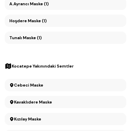
A.Ayrancı Maske (1)
Hoşdere Maske (1)
Tunalı Maske (1)
Kocatepe Yakınındaki Semtler
Cebeci Maske
Kavaklıdere Maske
Kızılay Maske