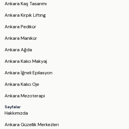
Ankara Kaş Tasarımı
Ankara Kirpik Lifting
Ankara Pedikür
Ankara Manikür
Ankara Ağda
Ankara Kalıcı Makyaj
Ankara İğneli Epilasyon
Ankara Kalıcı Oje
Ankara Mezoterapi
Sayfalar
Hakkımızda
Ankara Güzellik Merkezleri