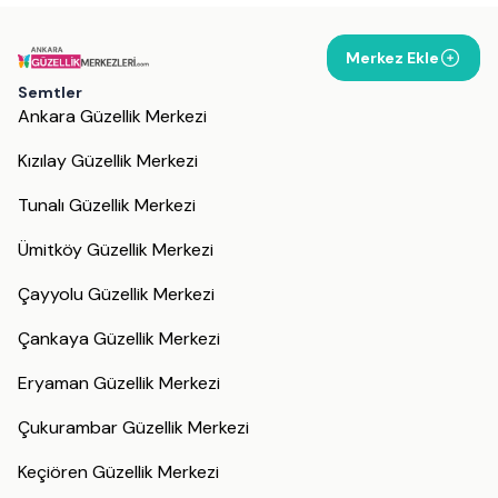
Merkez Ekle
Semtler
Ankara Güzellik Merkezi
Kızılay Güzellik Merkezi
Tunalı Güzellik Merkezi
Ümitköy Güzellik Merkezi
Çayyolu Güzellik Merkezi
Çankaya Güzellik Merkezi
Eryaman Güzellik Merkezi
Çukurambar Güzellik Merkezi
Keçiören Güzellik Merkezi