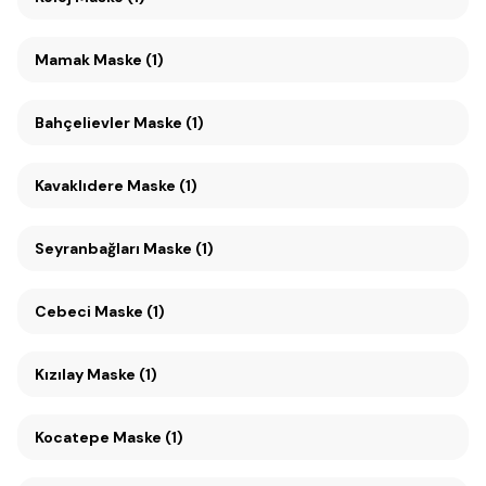
Mamak Maske (1)
Bahçelievler Maske (1)
Kavaklıdere Maske (1)
Seyranbağları Maske (1)
Cebeci Maske (1)
Kızılay Maske (1)
Kocatepe Maske (1)