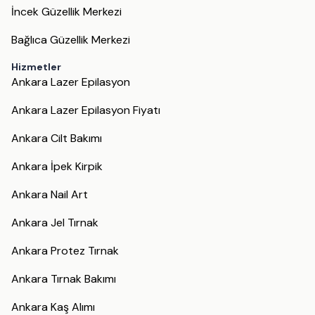
İncek Güzellik Merkezi
Bağlıca Güzellik Merkezi
Hizmetler
Ankara Lazer Epilasyon
Ankara Lazer Epilasyon Fiyatı
Ankara Cilt Bakımı
Ankara İpek Kirpik
Ankara Nail Art
Ankara Jel Tırnak
Ankara Protez Tırnak
Ankara Tırnak Bakımı
Ankara Kaş Alımı