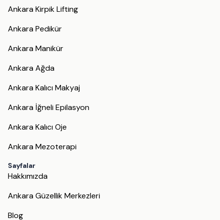
Ankara Kirpik Lifting
Ankara Pedikür
Ankara Manikür
Ankara Ağda
Ankara Kalıcı Makyaj
Ankara İğneli Epilasyon
Ankara Kalıcı Oje
Ankara Mezoterapi
Sayfalar
Hakkımızda
Ankara Güzellik Merkezleri
Blog