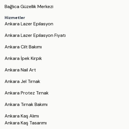
Bağlıca Güzellik Merkezi
Hizmetler
Ankara Lazer Epilasyon
Ankara Lazer Epilasyon Fiyatı
Ankara Cilt Bakımı
Ankara İpek Kirpik
Ankara Nail Art
Ankara Jel Tırnak
Ankara Protez Tırnak
Ankara Tırnak Bakımı
Ankara Kaş Alımı
Ankara Kaş Tasarımı