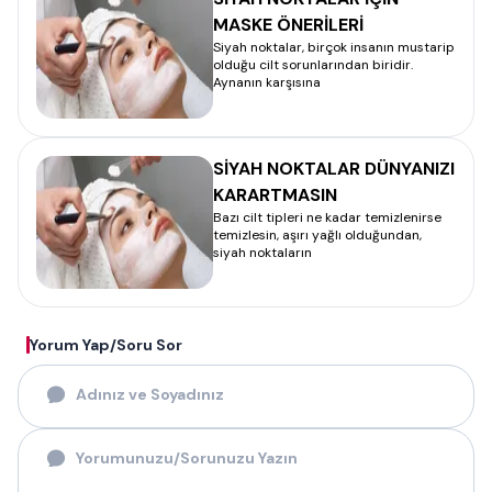
MASKE ÖNERİLERİ
Siyah noktalar, birçok insanın mustarip
olduğu cilt sorunlarından biridir.
Aynanın karşısına
SİYAH NOKTALAR DÜNYANIZI
KARARTMASIN
Bazı cilt tipleri ne kadar temizlenirse
temizlesin, aşırı yağlı olduğundan,
siyah noktaların
Yorum Yap/Soru Sor