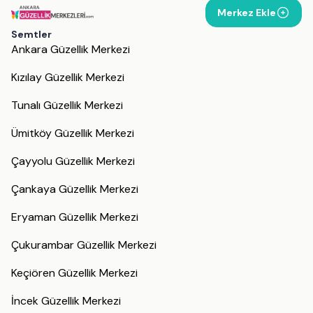
Merkez Ekle
Semtler
Ankara Güzellik Merkezi
Kızılay Güzellik Merkezi
Tunalı Güzellik Merkezi
Ümitköy Güzellik Merkezi
Çayyolu Güzellik Merkezi
Çankaya Güzellik Merkezi
Eryaman Güzellik Merkezi
Çukurambar Güzellik Merkezi
Keçiören Güzellik Merkezi
İncek Güzellik Merkezi