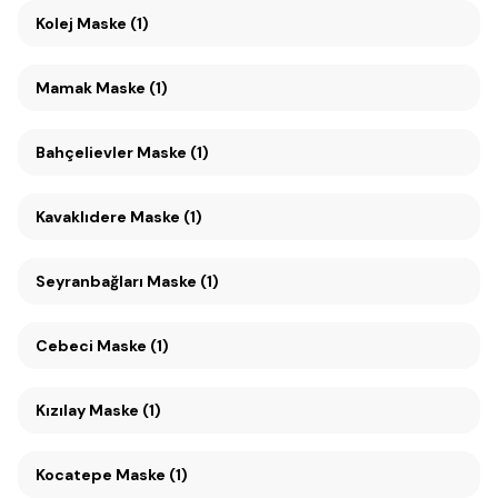
Kolej Maske (1)
Mamak Maske (1)
Bahçelievler Maske (1)
Kavaklıdere Maske (1)
Seyranbağları Maske (1)
Cebeci Maske (1)
Kızılay Maske (1)
Kocatepe Maske (1)